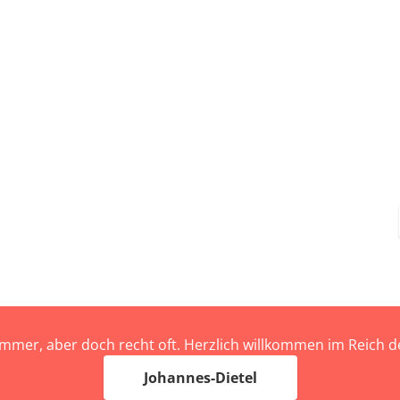
immer, aber doch recht oft. Herzlich willkommen im Reich
Johannes-Dietel