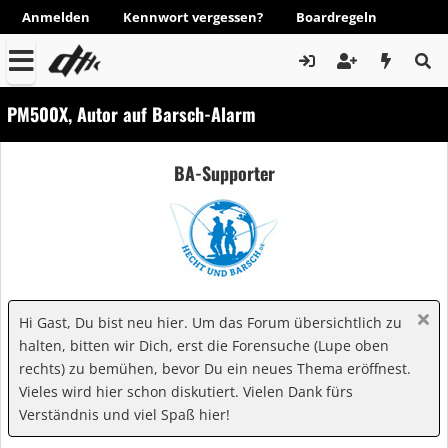
Anmelden
Kennwort vergessen?
Boardregeln
PM500X, Autor auf Barsch-Alarm
BA-Supporter
Hi Gast, Du bist neu hier. Um das Forum übersichtlich zu
halten, bitten wir Dich, erst die Forensuche (Lupe oben
rechts) zu bemühen, bevor Du ein neues Thema eröffnest.
Vieles wird hier schon diskutiert. Vielen Dank fürs
Verständnis und viel Spaß hier!