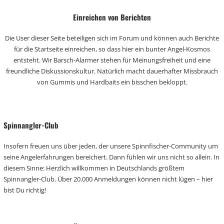
Einreichen von Berichten
Die User dieser Seite beteiligen sich im Forum und können auch Berichte
für die Startseite einreichen, so dass hier ein bunter Angel-Kosmos
entsteht. Wir Barsch-Alarmer stehen für Meinungsfreiheit und eine
freundliche Diskussionskultur. Natürlich macht dauerhafter Missbrauch
von Gummis und Hardbaits ein bisschen bekloppt.
Spinnangler-Club
Insofern freuen uns über jeden, der unsere Spinnfischer-Community um
seine Angelerfahrungen bereichert. Dann fühlen wir uns nicht so allein. In
diesem Sinne: Herzlich willkommen in Deutschlands größtem
Spinnangler-Club. Über 20.000 Anmeldungen können nicht lügen – hier
bist Du richtig!