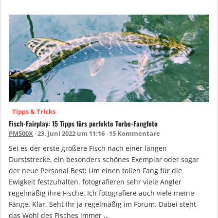
Tipps & Tricks
Fisch-Fairplay: 15 Tipps fürs perfekte Turbo-Fangfoto
PM500X
23. Juni 2022 um 11:16
15 Kommentare
Sei es der erste größere Fisch nach einer langen
Durststrecke, ein besonders schönes Exemplar oder sogar
der neue Personal Best: Um einen tollen Fang für die
Ewigkeit festzuhalten, fotografieren sehr viele Angler
regelmäßig ihre Fische. Ich fotografiere auch viele meine
Fänge. Klar. Seht ihr ja regelmäßig im Forum. Dabei steht
das Wohl des Fisches immer …