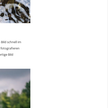
 Bild schnell im
 fotografieren
rtige Bild