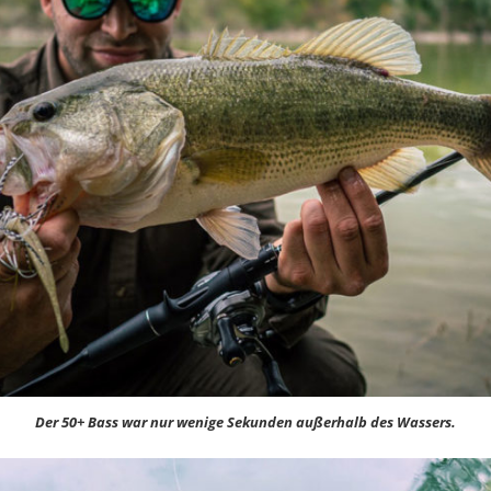
Der 50+ Bass war nur wenige Sekunden außerhalb des Wassers.