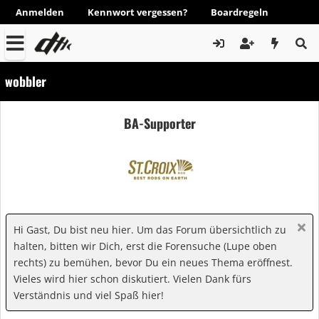
Anmelden
Kennwort vergessen?
Boardregeln
wobbler
BA-Supporter
Hi Gast, Du bist neu hier. Um das Forum übersichtlich zu
halten, bitten wir Dich, erst die Forensuche (Lupe oben
rechts) zu bemühen, bevor Du ein neues Thema eröffnest.
Vieles wird hier schon diskutiert. Vielen Dank fürs
Verständnis und viel Spaß hier!