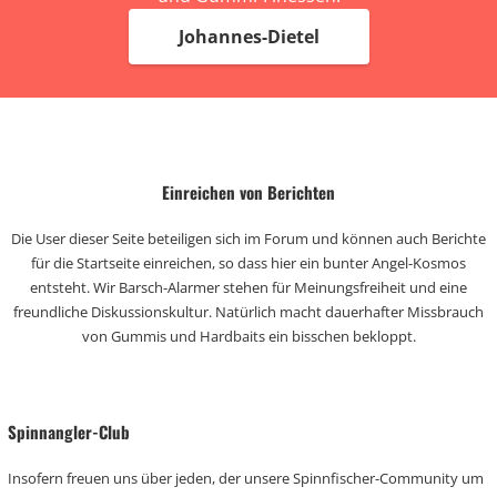
Johannes-Dietel
Einreichen von Berichten
Die User dieser Seite beteiligen sich im Forum und können auch Berichte
für die Startseite einreichen, so dass hier ein bunter Angel-Kosmos
entsteht. Wir Barsch-Alarmer stehen für Meinungsfreiheit und eine
freundliche Diskussionskultur. Natürlich macht dauerhafter Missbrauch
von Gummis und Hardbaits ein bisschen bekloppt.
Spinnangler-Club
Insofern freuen uns über jeden, der unsere Spinnfischer-Community um