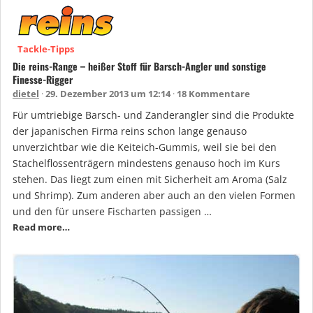
Tackle-Tipps
Die reins-Range – heißer Stoff für Barsch-Angler und sonstige
Finesse-Rigger
dietel
29. Dezember 2013 um 12:14
18 Kommentare
Für umtriebige Barsch- und Zanderangler sind die Produkte
der japanischen Firma reins schon lange genauso
unverzichtbar wie die Keiteich-Gummis, weil sie bei den
Stachelflossenträgern mindestens genauso hoch im Kurs
stehen. Das liegt zum einen mit Sicherheit am Aroma (Salz
und Shrimp). Zum anderen aber auch an den vielen Formen
und den für unsere Fischarten passigen …
Read more…