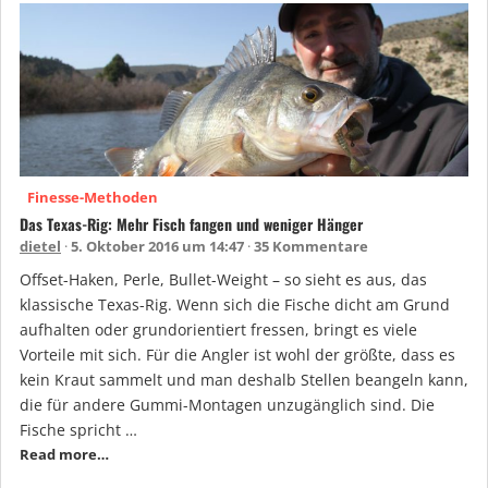
Finesse-Methoden
Das Texas-Rig: Mehr Fisch fangen und weniger Hänger
dietel
5. Oktober 2016 um 14:47
35 Kommentare
Offset-Haken, Perle, Bullet-Weight – so sieht es aus, das
klassische Texas-Rig. Wenn sich die Fische dicht am Grund
aufhalten oder grundorientiert fressen, bringt es viele
Vorteile mit sich. Für die Angler ist wohl der größte, dass es
kein Kraut sammelt und man deshalb Stellen beangeln kann,
die für andere Gummi-Montagen unzugänglich sind. Die
Fische spricht …
Read more…