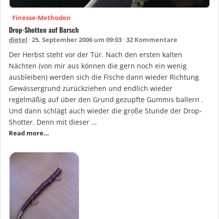
Finesse-Methoden
Drop-Shotten auf Barsch
dietel
25. September 2006 um 09:03
32 Kommentare
Der Herbst steht vor der Tür. Nach den ersten kalten
Nächten (von mir aus können die gern noch ein wenig
ausbleiben) werden sich die Fische dann wieder Richtung
Gewässergrund zurückziehen und endlich wieder
regelmäßig auf über den Grund gezupfte Gummis ballern .
Und dann schlägt auch wieder die große Stunde der Drop-
Shotter. Denn mit dieser …
Read more…