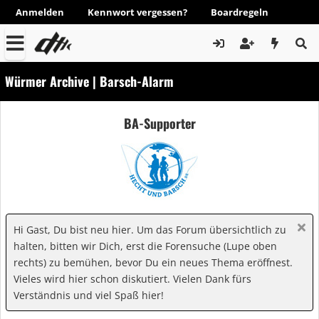
Anmelden
Kennwort vergessen?
Boardregeln
Würmer Archive | Barsch-Alarm
BA-Supporter
Hi Gast, Du bist neu hier. Um das Forum übersichtlich zu
halten, bitten wir Dich, erst die Forensuche (Lupe oben
rechts) zu bemühen, bevor Du ein neues Thema eröffnest.
Vieles wird hier schon diskutiert. Vielen Dank fürs
Verständnis und viel Spaß hier!