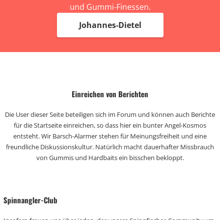
und Gummi-Finessen.
Johannes-Dietel
Einreichen von Berichten
Die User dieser Seite beteiligen sich im Forum und können auch Berichte
für die Startseite einreichen, so dass hier ein bunter Angel-Kosmos
entsteht. Wir Barsch-Alarmer stehen für Meinungsfreiheit und eine
freundliche Diskussionskultur. Natürlich macht dauerhafter Missbrauch
von Gummis und Hardbaits ein bisschen bekloppt.
Spinnangler-Club