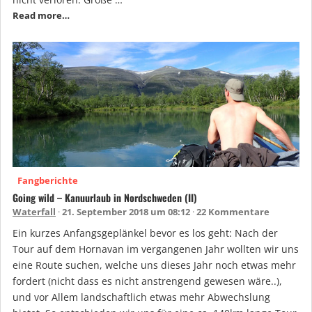
Read more…
Fangberichte
Going wild – Kanuurlaub in Nordschweden (II)
Waterfall
21. September 2018 um 08:12
22 Kommentare
Ein kurzes Anfangsgeplänkel bevor es los geht: Nach der
Tour auf dem Hornavan im vergangenen Jahr wollten wir uns
eine Route suchen, welche uns dieses Jahr noch etwas mehr
fordert (nicht dass es nicht anstrengend gewesen wäre..),
und vor Allem landschaftlich etwas mehr Abwechslung