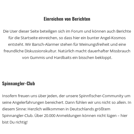
Einreichen von Berichten
Die User dieser Seite beteiligen sich im Forum und können auch Berichte
für die Startseite einreichen, so dass hier ein bunter Angel-Kosmos
entsteht. Wir Barsch-Alarmer stehen für Meinungsfreiheit und eine
freundliche Diskussionskultur. Natürlich macht dauerhafter Missbrauch
von Gummis und Hardbaits ein bisschen bekloppt.
Spinnangler-Club
Insofern freuen uns über jeden, der unsere Spinnfischer-Community um
seine Angelerfahrungen bereichert. Dann fühlen wir uns nicht so allein. In
diesem Sinne: Herzlich willkommen in Deutschlands größtem
Spinnangler-Club. Über 20.000 Anmeldungen können nicht lügen – hier
bist Du richtig!