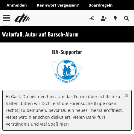
Anmelden
Kennwort vergessen?
Boardregeln
Waterfall, Autor auf Barsch-Alarm
BA-Supporter
Hi Gast, Du bist neu hier. Um das Forum übersichtlich zu
halten, bitten wir Dich, erst die Forensuche (Lupe oben
rechts) zu bemühen, bevor Du ein neues Thema eröffnest.
Vieles wird hier schon diskutiert. Vielen Dank fürs
Verständnis und viel Spaß hier!