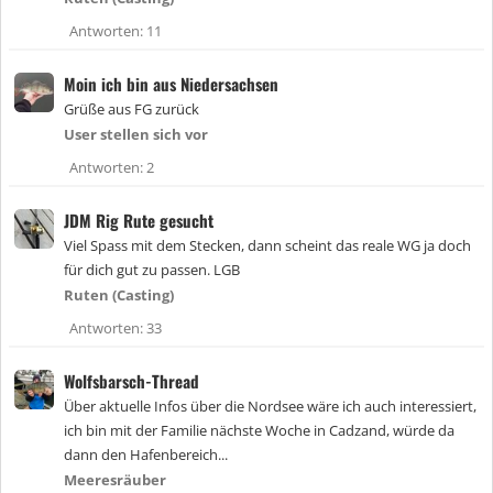
Antworten
11
Moin ich bin aus Niedersachsen
Grüße aus FG zurück
User stellen sich vor
Antworten
2
JDM Rig Rute gesucht
Viel Spass mit dem Stecken, dann scheint das reale WG ja doch
für dich gut zu passen. LGB
Ruten (Casting)
Antworten
33
Wolfsbarsch-Thread
Über aktuelle Infos über die Nordsee wäre ich auch interessiert,
ich bin mit der Familie nächste Woche in Cadzand, würde da
dann den Hafenbereich...
Meeresräuber