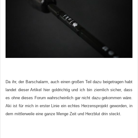
Da ihr, der Barschalarm, auch einen großen Teil dazu beigetragen habt
landet dieser Artikel hier goldrichtig und ich bin ziemlich sicher, dass
es ohne dieses Forum wahrscheinlich gar nicht dazu gekommen wäre.
Aki ist für mich in erster Linie ein echtes Herzensprojekt geworden, in
dem mittlerweile eine ganze Menge Zeit und Herzblut drin steckt.