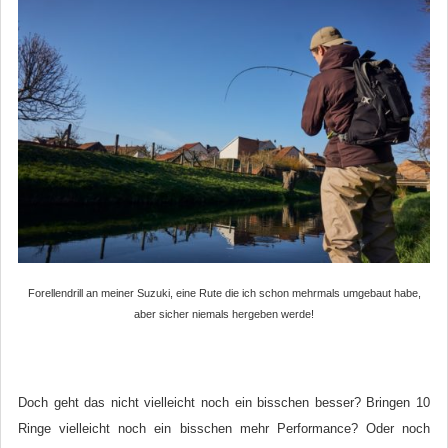
Forellendrill an meiner Suzuki, eine Rute die ich schon mehrmals umgebaut habe,
aber sicher niemals hergeben werde!
Doch geht das nicht vielleicht noch ein bisschen besser? Bringen 10
Ringe vielleicht noch ein bisschen mehr Performance? Oder noch