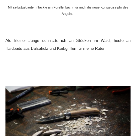
Mit selbstgebautem Tackle am Forellenbach, für mich die neue Königsdisziplin des
Angelns!
Als kleiner Junge schnitzte ich an Stöcken im Wald, heute an
Hardbaits aus Balsaholz und Korkgriffen für meine Ruten.