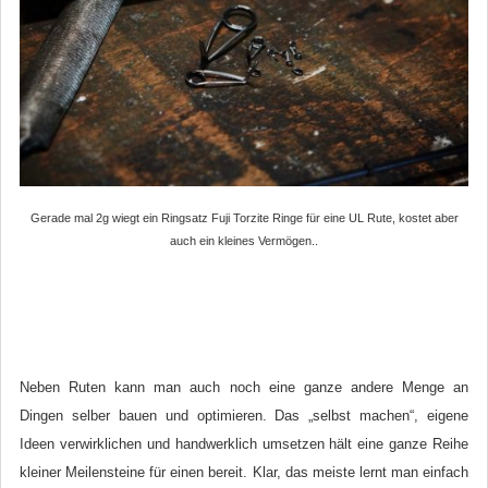
Gerade mal 2g wiegt ein Ringsatz Fuji Torzite Ringe für eine UL Rute, kostet aber
auch ein kleines Vermögen..
Neben Ruten kann man auch noch eine ganze andere Menge an
Dingen selber bauen und optimieren. Das „selbst machen“, eigene
Ideen verwirklichen und handwerklich umsetzen hält eine ganze Reihe
kleiner Meilensteine für einen bereit. Klar, das meiste lernt man einfach