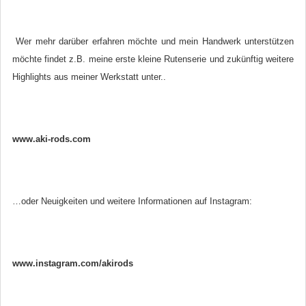
Wer mehr darüber erfahren möchte und mein Handwerk unterstützen
möchte findet z.B. meine erste kleine Rutenserie und zukünftig weitere
Highlights aus meiner Werkstatt unter..
www.aki-rods.com
…oder Neuigkeiten und weitere Informationen auf Instagram:
www.instagram.com/akirods