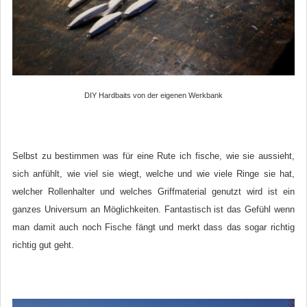
DIY Hardbaits von der eigenen Werkbank
Selbst zu bestimmen was für eine Rute ich fische, wie sie aussieht,
sich anfühlt, wie viel sie wiegt, welche und wie viele Ringe sie hat,
welcher Rollenhalter und welches Griffmaterial genutzt wird ist ein
ganzes Universum an Möglichkeiten. Fantastisch ist das Gefühl wenn
man damit auch noch Fische fängt und merkt dass das sogar richtig
richtig gut geht.