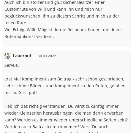
Auch ich bin stolzer und glücklicher Besitzer einer
Customrute von Willi und kann ihn und mich nur
beglückwünschen: ihn zu diesem Schritt und mich zu der
tollen Rute.
Viel Erfolg, Willi! Mögest du die Resonanz finden, die deine
Rutenbaukunst verdient.
Lauerput
30.03.2022
Servus,
erst Mal Kompliment zum Beitrag - sehr schön geschrieben,
sehr schöne Bilder - und Kompliment zu den Ruten, gefallen
mir äußerst gut!
Hab ich das richtig verstanden, Du wirst zukünftig immer
wieder Kleinserien herausbringen, die man dann erwerben
kann? Werden es immer wieder unterschiedliche Serien sein?
Werden auch Baitcastruten kommen? Wirst Du auch