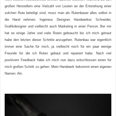
großen Herstellern eine Vielzahl von Leuten an der Entstehung einer
solchen Rute beteiligt sind, muss man als Rutenbauer alles selbst in
die Hand nehmen. Ingeneur, Designer, Handwerker, Schneider,
Grafikdesigner und vielleicht auch Marketing in einer Person. Bei mir
hat es einige Jahre und viele Ruten gebraucht bis ich mich getraut
habe den letzten dieser Schritte anzugehen. Rutenbau war eigentlich
immer eine Sache für mich, ja vielleicht noch für ein paar wenige
Freunde für die ich Ruten gebaut und repariert habe. Nach viel
positivem Feedback habe ich mich nun dazu entschlossen einen für
mich großen Schritt zu gehen. Mein Handwerk bekommt einen eigenen
Namen: Aki.