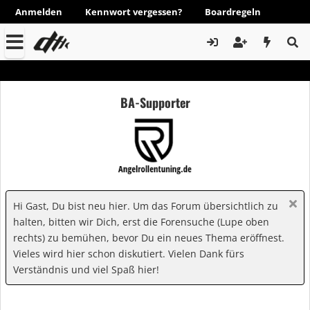
Anmelden
Kennwort vergessen?
Boardregeln
BA-Supporter
Hi Gast, Du bist neu hier. Um das Forum übersichtlich zu
halten, bitten wir Dich, erst die Forensuche (Lupe oben
rechts) zu bemühen, bevor Du ein neues Thema eröffnest.
Vieles wird hier schon diskutiert. Vielen Dank fürs
Verständnis und viel Spaß hier!