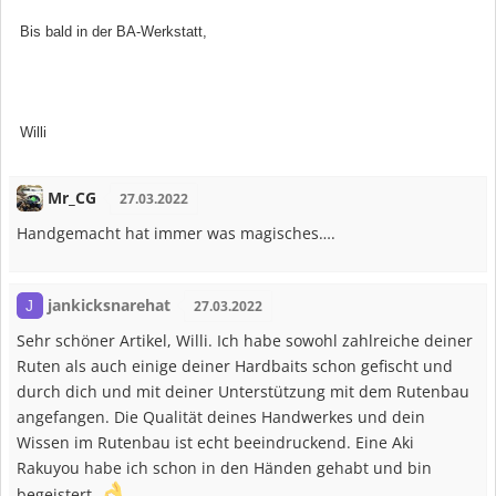
Bis bald in der BA-Werkstatt,
Willi
Mr_CG
27.03.2022
Handgemacht hat immer was magisches….
jankicksnarehat
J
27.03.2022
Sehr schöner Artikel, Willi. Ich habe sowohl zahlreiche deiner
Ruten als auch einige deiner Hardbaits schon gefischt und
durch dich und mit deiner Unterstützung mit dem Rutenbau
angefangen. Die Qualität deines Handwerkes und dein
Wissen im Rutenbau ist echt beeindruckend. Eine Aki
Rakuyou habe ich schon in den Händen gehabt und bin
begeistert.