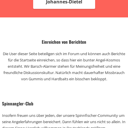
Johannes-Dietel
Einreichen von Berichten
Die User dieser Seite beteiligen sich im Forum und können auch Berichte
für die Startseite einreichen, so dass hier ein bunter Angel-Kosmos
entsteht. Wir Barsch-Alarmer stehen für Meinungsfreiheit und eine
freundliche Diskussionskultur. Natürlich macht dauerhafter Missbrauch
von Gummis und Hardbaits ein bisschen bekloppt.
Spinnangler-Club
Insofern freuen uns über jeden, der unsere Spinnfischer-Community um
seine Angelerfahrungen bereichert. Dann fühlen wir uns nicht so allein. In