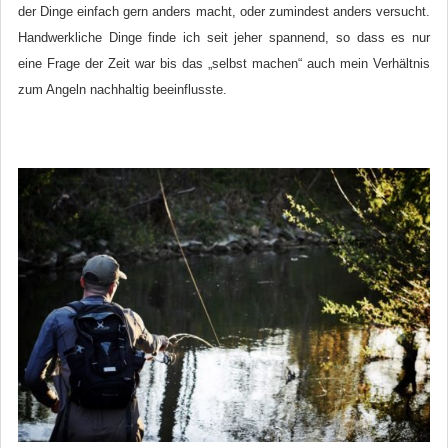
der Dinge einfach gern anders macht, oder zumindest anders versucht.
Handwerkliche Dinge finde ich seit jeher spannend, so dass es nur
eine Frage der Zeit war bis das „selbst machen“ auch mein Verhältnis
zum Angeln nachhaltig beeinflusste.