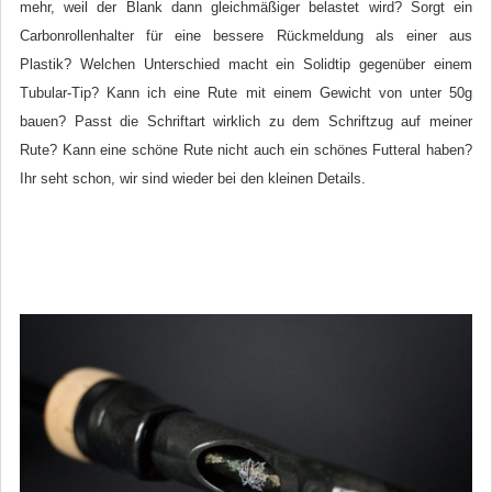
mehr, weil der Blank dann gleichmäßiger belastet wird? Sorgt ein
Carbonrollenhalter für eine bessere Rückmeldung als einer aus
Plastik? Welchen Unterschied macht ein Solidtip gegenüber einem
Tubular-Tip? Kann ich eine Rute mit einem Gewicht von unter 50g
bauen? Passt die Schriftart wirklich zu dem Schriftzug auf meiner
Rute? Kann eine schöne Rute nicht auch ein schönes Futteral haben?
Ihr seht schon, wir sind wieder bei den kleinen Details.