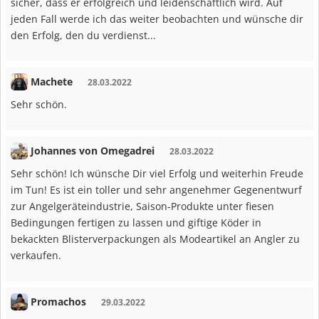
sicher, dass er erfolgreich und leidenschaftlich wird. Auf
jeden Fall werde ich das weiter beobachten und wünsche dir
den Erfolg, den du verdienst...
Machete
28.03.2022
Sehr schön.
Johannes von Omegadrei
28.03.2022
Sehr schön! Ich wünsche Dir viel Erfolg und weiterhin Freude
im Tun! Es ist ein toller und sehr angenehmer Gegenentwurf
zur Angelgeräteindustrie, Saison-Produkte unter fiesen
Bedingungen fertigen zu lassen und giftige Köder in
bekackten Blisterverpackungen als Modeartikel an Angler zu
verkaufen.
Promachos
29.03.2022