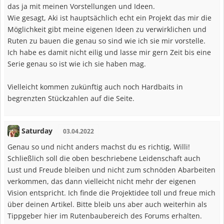
das ja mit meinen Vorstellungen und Ideen.
Wie gesagt, Aki ist hauptsächlich echt ein Projekt das mir die
Möglichkeit gibt meine eigenen Ideen zu verwirklichen und
Ruten zu bauen die genau so sind wie ich sie mir vorstelle.
Ich habe es damit nicht eilig und lasse mir gern Zeit bis eine
Serie genau so ist wie ich sie haben mag.
Vielleicht kommen zukünftig auch noch Hardbaits in
begrenzten Stückzahlen auf die Seite.
Saturday
03.04.2022
Genau so und nicht anders machst du es richtig, Willi!
Schließlich soll die oben beschriebene Leidenschaft auch
Lust und Freude bleiben und nicht zum schnöden Abarbeiten
verkommen, das dann vielleicht nicht mehr der eigenen
Vision entspricht. Ich finde die Projektidee toll und freue mich
über deinen Artikel. Bitte bleib uns aber auch weiterhin als
Tippgeber hier im Rutenbaubereich des Forums erhalten.