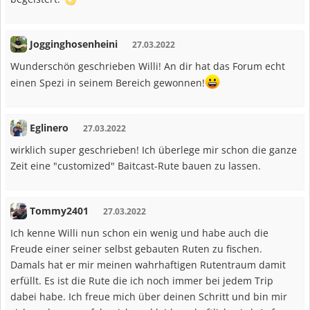
Jogginghosenheini
27.03.2022
Wunderschön geschrieben Willi! An dir hat das Forum echt
einen Spezi in seinem Bereich gewonnen!
Eglinero
27.03.2022
wirklich super geschrieben! Ich überlege mir schon die ganze
Zeit eine "customized" Baitcast-Rute bauen zu lassen.
Tommy2401
27.03.2022
Ich kenne Willi nun schon ein wenig und habe auch die
Freude einer seiner selbst gebauten Ruten zu fischen.
Damals hat er mir meinen wahrhaftigen Rutentraum damit
erfüllt. Es ist die Rute die ich noch immer bei jedem Trip
dabei habe. Ich freue mich über deinen Schritt und bin mir