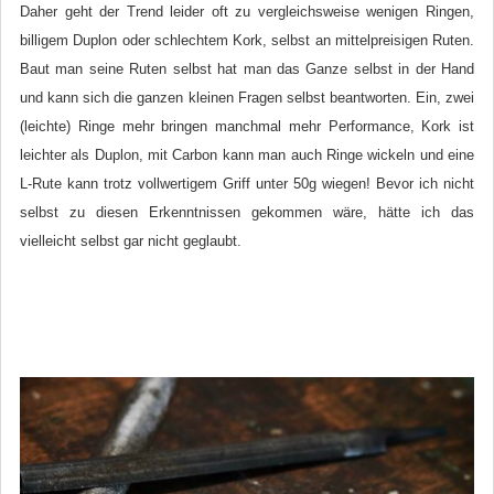
Daher geht der Trend leider oft zu vergleichsweise wenigen Ringen,
billigem Duplon oder schlechtem Kork, selbst an mittelpreisigen Ruten.
Baut man seine Ruten selbst hat man das Ganze selbst in der Hand
und kann sich die ganzen kleinen Fragen selbst beantworten. Ein, zwei
(leichte) Ringe mehr bringen manchmal mehr Performance, Kork ist
leichter als Duplon, mit Carbon kann man auch Ringe wickeln und eine
L-Rute kann trotz vollwertigem Griff unter 50g wiegen! Bevor ich nicht
selbst zu diesen Erkenntnissen gekommen wäre, hätte ich das
vielleicht selbst gar nicht geglaubt.