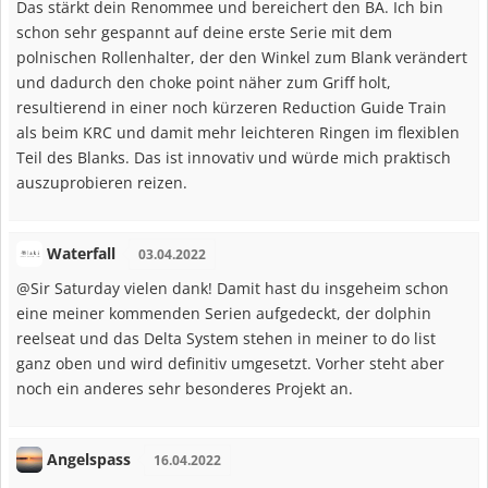
Das stärkt dein Renommee und bereichert den BA. Ich bin
schon sehr gespannt auf deine erste Serie mit dem
polnischen Rollenhalter, der den Winkel zum Blank verändert
und dadurch den choke point näher zum Griff holt,
resultierend in einer noch kürzeren Reduction Guide Train
als beim KRC und damit mehr leichteren Ringen im flexiblen
Teil des Blanks. Das ist innovativ und würde mich praktisch
auszuprobieren reizen.
Waterfall
03.04.2022
@Sir Saturday vielen dank! Damit hast du insgeheim schon
eine meiner kommenden Serien aufgedeckt, der dolphin
reelseat und das Delta System stehen in meiner to do list
ganz oben und wird definitiv umgesetzt. Vorher steht aber
noch ein anderes sehr besonderes Projekt an.
Angelspass
16.04.2022