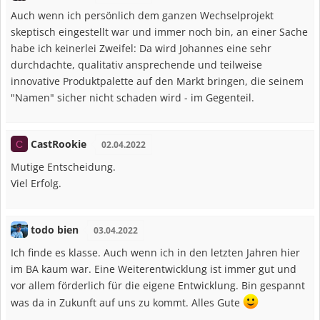
Auch wenn ich persönlich dem ganzen Wechselprojekt
skeptisch eingestellt war und immer noch bin, an einer Sache
habe ich keinerlei Zweifel: Da wird Johannes eine sehr
durchdachte, qualitativ ansprechende und teilweise
innovative Produktpalette auf den Markt bringen, die seinem
"Namen" sicher nicht schaden wird - im Gegenteil.
CastRookie
C
02.04.2022
Mutige Entscheidung.
Viel Erfolg.
todo bien
03.04.2022
Ich finde es klasse. Auch wenn ich in den letzten Jahren hier
im BA kaum war. Eine Weiterentwicklung ist immer gut und
vor allem förderlich für die eigene Entwicklung. Bin gespannt
was da in Zukunft auf uns zu kommt. Alles Gute