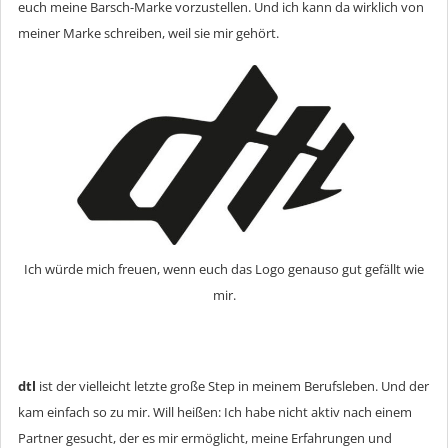
euch meine Barsch-Marke vorzustellen. Und ich kann da wirklich von
meiner Marke schreiben, weil sie mir gehört.
Ich würde mich freuen, wenn euch das Logo genauso gut gefällt wie
mir.
dtl
ist der vielleicht letzte große Step in meinem Berufsleben. Und der
kam einfach so zu mir. Will heißen: Ich habe nicht aktiv nach einem
Partner gesucht, der es mir ermöglicht, meine Erfahrungen und