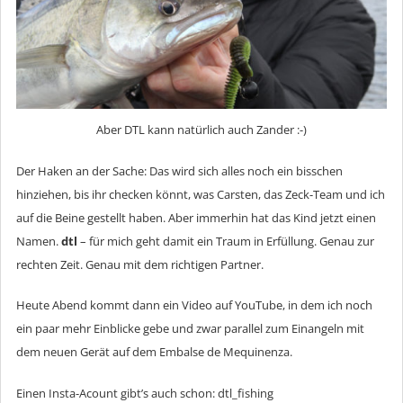
Aber DTL kann natürlich auch Zander :-)
Der Haken an der Sache: Das wird sich alles noch ein bisschen
hinziehen, bis ihr checken könnt, was Carsten, das Zeck-Team und ich
auf die Beine gestellt haben. Aber immerhin hat das Kind jetzt einen
Namen.
dtl
– für mich geht damit ein Traum in Erfüllung. Genau zur
rechten Zeit. Genau mit dem richtigen Partner.
Heute Abend kommt dann ein Video auf YouTube, in dem ich noch
ein paar mehr Einblicke gebe und zwar parallel zum Einangeln mit
dem neuen Gerät auf dem Embalse de Mequinenza.
Einen Insta-Acount gibt’s auch schon: dtl_fishing