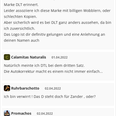
Marke DLT erinnert.
Leider assoziiere ich diese Marke mit billigen Wobblern, oder
schlechten Kopien.
Aber sicherlich wird es bei DLT ganz anders aussehen, da bin
ich zuversichtlich.
Das Logo ist dir definitiv gelungen und eine Anlehnung an
deinen Namen auch
Calamitas Naturalis
C
01.04.2022
Natürlich meinte ich DTL bei dem dritten Satz.
Die Autokorrektur macht es einem nicht immer einfach...
Ruhrbarschotto
02.04.2022
Ich bin verwirrt ! Das D steht doch für Zander , oder?
Promachos
02.04.2022