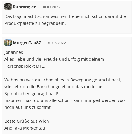
Ruhrangler
30.03.2022
Das Logo macht schon was her, freue mich schon darauf die
Produktpalette zu begrabbeln.
MorgenTau87
30.03.2022
Johannes
Alles liebe und viel Freude und Erfolg mit deinem
Herzensprojekt DTL.
Wahnsinn was du schon alles in Bewegung gebracht hast,
wie sehr du die Barschangelei und das moderne
Spinnfischen geprägt hast!
Inspiriert hast du uns alle schon - kann nur geil werden was
noch auf uns zukommt.
Beste Grüße aus Wien
Andi aka Morgentau