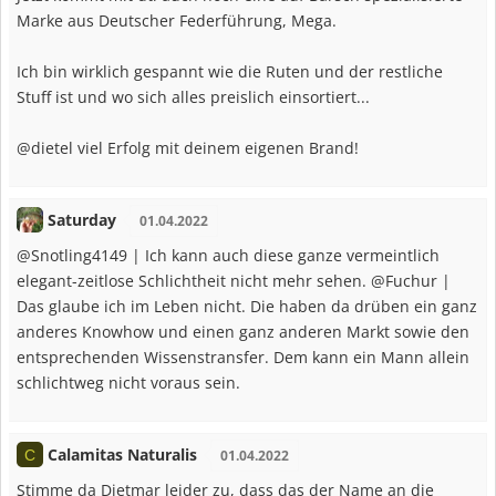
Marke aus Deutscher Federführung, Mega.
Ich bin wirklich gespannt wie die Ruten und der restliche
Stuff ist und wo sich alles preislich einsortiert...
@dietel viel Erfolg mit deinem eigenen Brand!
Saturday
01.04.2022
@Snotling4149 | Ich kann auch diese ganze vermeintlich
elegant-zeitlose Schlichtheit nicht mehr sehen. @Fuchur |
Das glaube ich im Leben nicht. Die haben da drüben ein ganz
anderes Knowhow und einen ganz anderen Markt sowie den
entsprechenden Wissenstransfer. Dem kann ein Mann allein
schlichtweg nicht voraus sein.
Calamitas Naturalis
C
01.04.2022
Stimme da Dietmar leider zu, dass das der Name an die