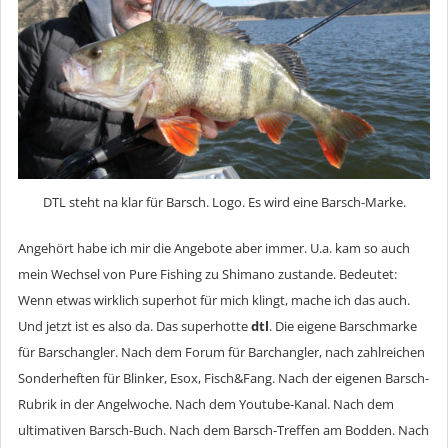
DTL steht na klar für Barsch. Logo. Es wird eine Barsch-Marke.
Angehört habe ich mir die Angebote aber immer. U.a. kam so auch
mein Wechsel von Pure Fishing zu Shimano zustande. Bedeutet:
Wenn etwas wirklich superhot für mich klingt, mache ich das auch.
Und jetzt ist es also da. Das superhotte
dtl
. Die eigene Barschmarke
für Barschangler. Nach dem Forum für Barchangler, nach zahlreichen
Sonderheften für Blinker, Esox, Fisch&Fang. Nach der eigenen Barsch-
Rubrik in der Angelwoche. Nach dem Youtube-Kanal. Nach dem
ultimativen Barsch-Buch. Nach dem Barsch-Treffen am Bodden. Nach