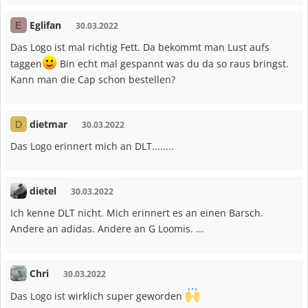
Eglifan
E
30.03.2022
Das Logo ist mal richtig Fett. Da bekommt man Lust aufs
taggen
Bin echt mal gespannt was du da so raus bringst.
Kann man die Cap schon bestellen?
dietmar
D
30.03.2022
Das Logo erinnert mich an DLT........
dietel
30.03.2022
Ich kenne DLT nicht. Mich erinnert es an einen Barsch.
Andere an adidas. Andere an G Loomis. ...
Chri
30.03.2022
Das Logo ist wirklich super geworden