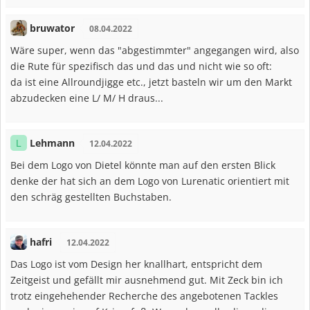
bruwator
08.04.2022
Wäre super, wenn das "abgestimmter" angegangen wird, also
die Rute für spezifisch das und das und nicht wie so oft:
da ist eine Allroundjigge etc., jetzt basteln wir um den Markt
abzudecken eine L/ M/ H draus...
Lehmann
L
12.04.2022
Bei dem Logo von Dietel könnte man auf den ersten Blick
denke der hat sich an dem Logo von Lurenatic orientiert mit
den schräg gestellten Buchstaben.
hafri
12.04.2022
Das Logo ist vom Design her knallhart, entspricht dem
Zeitgeist und gefällt mir ausnehmend gut. Mit Zeck bin ich
trotz eingehehender Recherche des angebotenen Tackles