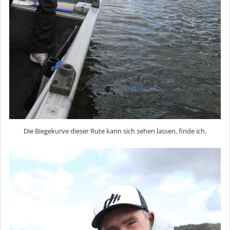
Die Biegekurve dieser Rute kann sich sehen lassen, finde ich.