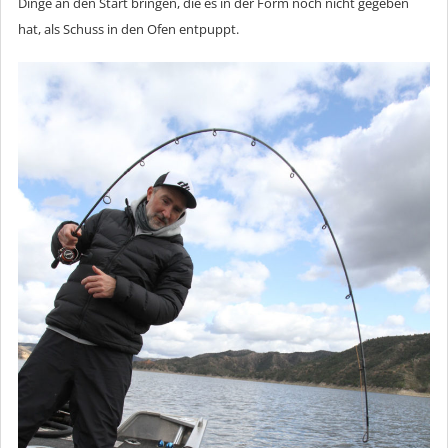
Dinge an den Start bringen, die es in der Form noch nicht gegeben
hat, als Schuss in den Ofen entpuppt.