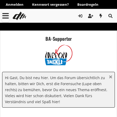
Anmelden
Kennwort vergessen?
Boardregeln
BA-Supporter
Hi Gast, Du bist neu hier. Um das Forum übersichtlich zu
halten, bitten wir Dich, erst die Forensuche (Lupe oben
rechts) zu bemühen, bevor Du ein neues Thema eröffnest.
Vieles wird hier schon diskutiert. Vielen Dank fürs
Verständnis und viel Spaß hier!