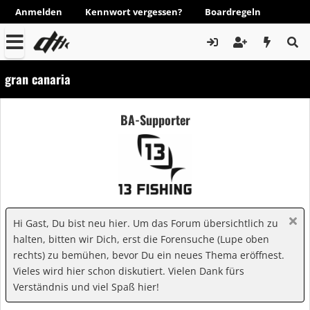
Anmelden
Kennwort vergessen?
Boardregeln
gran canaria
BA-Supporter
Hi Gast, Du bist neu hier. Um das Forum übersichtlich zu
halten, bitten wir Dich, erst die Forensuche (Lupe oben
rechts) zu bemühen, bevor Du ein neues Thema eröffnest.
Vieles wird hier schon diskutiert. Vielen Dank fürs
Verständnis und viel Spaß hier!