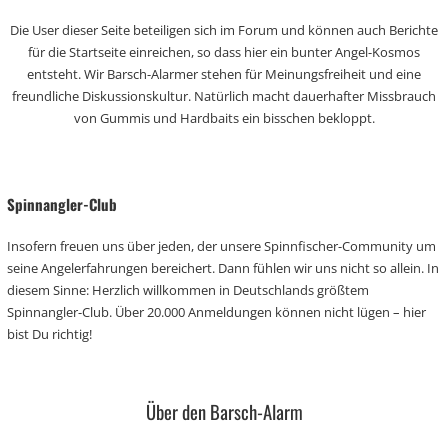
Die User dieser Seite beteiligen sich im Forum und können auch Berichte
für die Startseite einreichen, so dass hier ein bunter Angel-Kosmos
entsteht. Wir Barsch-Alarmer stehen für Meinungsfreiheit und eine
freundliche Diskussionskultur. Natürlich macht dauerhafter Missbrauch
von Gummis und Hardbaits ein bisschen bekloppt.
Spinnangler-Club
Insofern freuen uns über jeden, der unsere Spinnfischer-Community um
seine Angelerfahrungen bereichert. Dann fühlen wir uns nicht so allein. In
diesem Sinne: Herzlich willkommen in Deutschlands größtem
Spinnangler-Club. Über 20.000 Anmeldungen können nicht lügen – hier
bist Du richtig!
Über den Barsch-Alarm