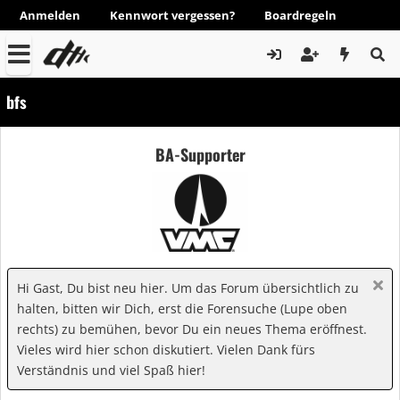
Anmelden
Kennwort vergessen?
Boardregeln
bfs
BA-Supporter
Hi Gast, Du bist neu hier. Um das Forum übersichtlich zu
halten, bitten wir Dich, erst die Forensuche (Lupe oben
rechts) zu bemühen, bevor Du ein neues Thema eröffnest.
Vieles wird hier schon diskutiert. Vielen Dank fürs
Verständnis und viel Spaß hier!