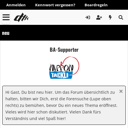
Anmelden
Kennwort vergessen?
Boardregeln
neu
BA-Supporter
Hi Gast, Du bist neu hier. Um das Forum übersichtlich zu
halten, bitten wir Dich, erst die Forensuche (Lupe oben
rechts) zu bemühen, bevor Du ein neues Thema eröffnest.
Vieles wird hier schon diskutiert. Vielen Dank fürs
Verständnis und viel Spaß hier!