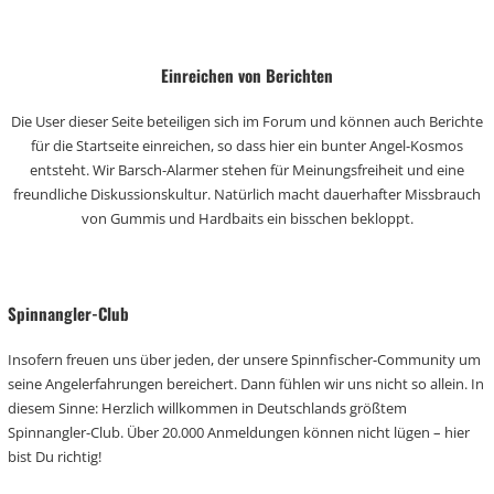
Einreichen von Berichten
Die User dieser Seite beteiligen sich im Forum und können auch Berichte
für die Startseite einreichen, so dass hier ein bunter Angel-Kosmos
entsteht. Wir Barsch-Alarmer stehen für Meinungsfreiheit und eine
freundliche Diskussionskultur. Natürlich macht dauerhafter Missbrauch
von Gummis und Hardbaits ein bisschen bekloppt.
Spinnangler-Club
Insofern freuen uns über jeden, der unsere Spinnfischer-Community um
seine Angelerfahrungen bereichert. Dann fühlen wir uns nicht so allein. In
diesem Sinne: Herzlich willkommen in Deutschlands größtem
Spinnangler-Club. Über 20.000 Anmeldungen können nicht lügen – hier
bist Du richtig!