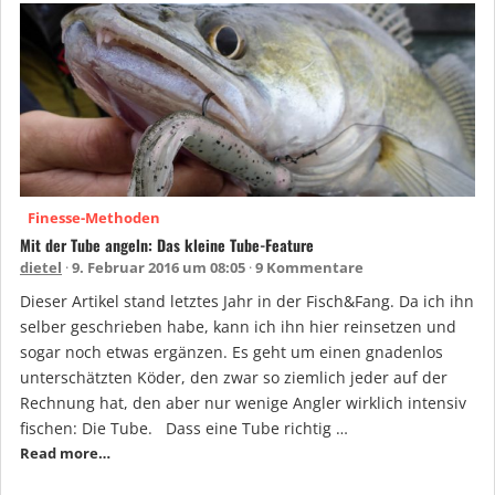
Finesse-Methoden
Mit der Tube angeln: Das kleine Tube-Feature
dietel
9. Februar 2016 um 08:05
9 Kommentare
Dieser Artikel stand letztes Jahr in der Fisch&Fang. Da ich ihn
selber geschrieben habe, kann ich ihn hier reinsetzen und
sogar noch etwas ergänzen. Es geht um einen gnadenlos
unterschätzten Köder, den zwar so ziemlich jeder auf der
Rechnung hat, den aber nur wenige Angler wirklich intensiv
fischen: Die Tube. Dass eine Tube richtig …
Read more…