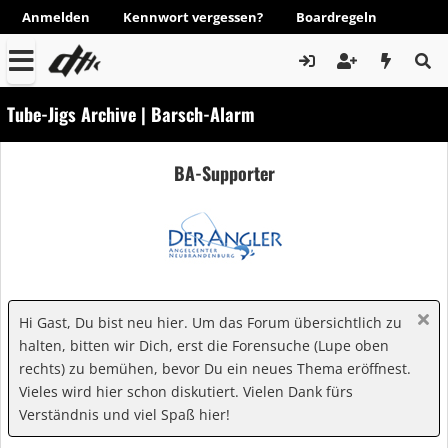
Anmelden
Kennwort vergessen?
Boardregeln
Tube-Jigs Archive | Barsch-Alarm
BA-Supporter
Hi Gast, Du bist neu hier. Um das Forum übersichtlich zu
halten, bitten wir Dich, erst die Forensuche (Lupe oben
rechts) zu bemühen, bevor Du ein neues Thema eröffnest.
Vieles wird hier schon diskutiert. Vielen Dank fürs
Verständnis und viel Spaß hier!