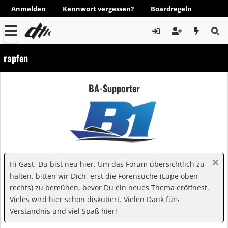
Anmelden
Kennwort vergessen?
Boardregeln
rapfen
BA-Supporter
Hi Gast, Du bist neu hier. Um das Forum übersichtlich zu
halten, bitten wir Dich, erst die Forensuche (Lupe oben
rechts) zu bemühen, bevor Du ein neues Thema eröffnest.
Vieles wird hier schon diskutiert. Vielen Dank fürs
Verständnis und viel Spaß hier!