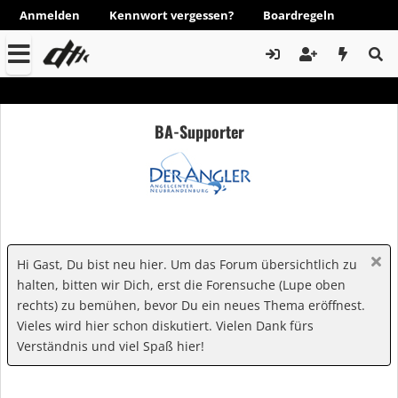
Anmelden
Kennwort vergessen?
Boardregeln
BA-Supporter
Hi Gast, Du bist neu hier. Um das Forum übersichtlich zu
halten, bitten wir Dich, erst die Forensuche (Lupe oben
rechts) zu bemühen, bevor Du ein neues Thema eröffnest.
Vieles wird hier schon diskutiert. Vielen Dank fürs
Verständnis und viel Spaß hier!