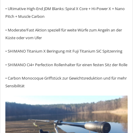
• Ultimative High-End JDM Blanks: Spiral X Core + Hi-Power X + Nano
Pitch + Muscle Carbon
• Moderate/Fast Aktion speziell für weite Würfe zum Angeln an der
Küste oder vom Ufer
• SHIMANO Titanium X Beringung mit Fuji Titanium SiC Spitzenring
• SHIMANO Ci4+ Perfection Rollenhalter für einen festen Sitz der Rolle
• Carbon Monocoque Griffstück zur Gewichtsreduktion und für mehr
Sensibilität