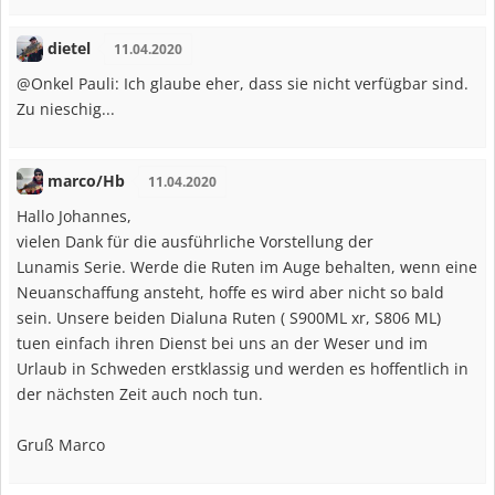
dietel
11.04.2020
@Onkel Pauli: Ich glaube eher, dass sie nicht verfügbar sind.
Zu nieschig...
marco/Hb
11.04.2020
Hallo Johannes,
vielen Dank für die ausführliche Vorstellung der
Lunamis Serie. Werde die Ruten im Auge behalten, wenn eine
Neuanschaffung ansteht, hoffe es wird aber nicht so bald
sein. Unsere beiden Dialuna Ruten ( S900ML xr, S806 ML)
tuen einfach ihren Dienst bei uns an der Weser und im
Urlaub in Schweden erstklassig und werden es hoffentlich in
der nächsten Zeit auch noch tun.
Gruß Marco