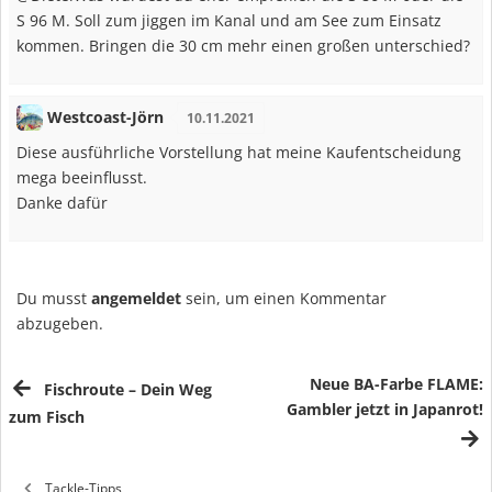
S 96 M. Soll zum jiggen im Kanal und am See zum Einsatz
kommen. Bringen die 30 cm mehr einen großen unterschied?
Westcoast-Jörn
10.11.2021
Diese ausführliche Vorstellung hat meine Kaufentscheidung
mega beeinflusst.
Danke dafür
Du musst
angemeldet
sein, um einen Kommentar
abzugeben.
Neue BA-Farbe FLAME:
Fischroute – Dein Weg
Gambler jetzt in Japanrot!
zum Fisch
Tackle-Tipps