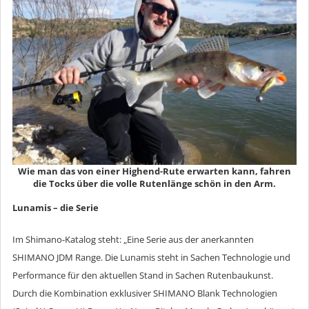
Wie man das von einer Highend-Rute erwarten kann, fahren
die Tocks über die volle Rutenlänge schön in den Arm.
Lunamis – die Serie
Im Shimano-Katalog steht: „Eine Serie aus der anerkannten
SHIMANO JDM Range. Die Lunamis steht in Sachen Technologie und
Performance für den aktuellen Stand in Sachen Rutenbaukunst.
Durch die Kombination exklusiver SHIMANO Blank Technologien