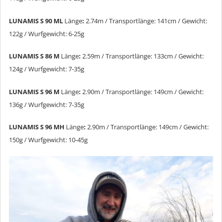
LUNAMIS S 90 ML
Länge
:
2.74m / Transportlänge: 141cm / Gewicht:
122g / Wurfgewicht: 6-25g
LUNAMIS S 86 M
Länge
:
2.59m / Transportlänge: 133cm / Gewicht:
124g / Wurfgewicht: 7-35g
LUNAMIS S 96 M
Länge
:
2.90m / Transportlänge: 149cm / Gewicht:
136g / Wurfgewicht: 7-35g
LUNAMIS S 96 MH
Länge
:
2.90m / Transportlänge: 149cm / Gewicht:
150g / Wurfgewicht: 10-45g