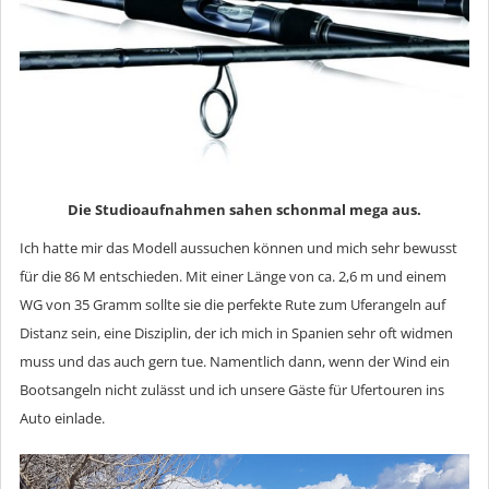
Die Studioaufnahmen sahen schonmal mega aus.
Ich hatte mir das Modell aussuchen können und mich sehr bewusst
für die 86 M entschieden. Mit einer Länge von ca. 2,6 m und einem
WG von 35 Gramm sollte sie die perfekte Rute zum Uferangeln auf
Distanz sein, eine Disziplin, der ich mich in Spanien sehr oft widmen
muss und das auch gern tue. Namentlich dann, wenn der Wind ein
Bootsangeln nicht zulässt und ich unsere Gäste für Ufertouren ins
Auto einlade.