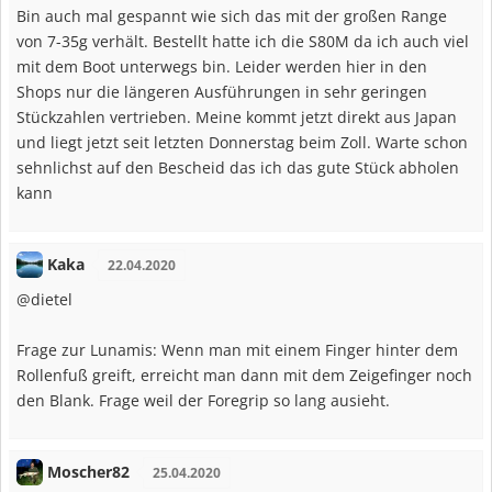
Bin auch mal gespannt wie sich das mit der großen Range
von 7-35g verhält. Bestellt hatte ich die S80M da ich auch viel
mit dem Boot unterwegs bin. Leider werden hier in den
Shops nur die längeren Ausführungen in sehr geringen
Stückzahlen vertrieben. Meine kommt jetzt direkt aus Japan
und liegt jetzt seit letzten Donnerstag beim Zoll. Warte schon
sehnlichst auf den Bescheid das ich das gute Stück abholen
kann
Kaka
22.04.2020
@dietel
Frage zur Lunamis: Wenn man mit einem Finger hinter dem
Rollenfuß greift, erreicht man dann mit dem Zeigefinger noch
den Blank. Frage weil der Foregrip so lang ausieht.
Moscher82
25.04.2020