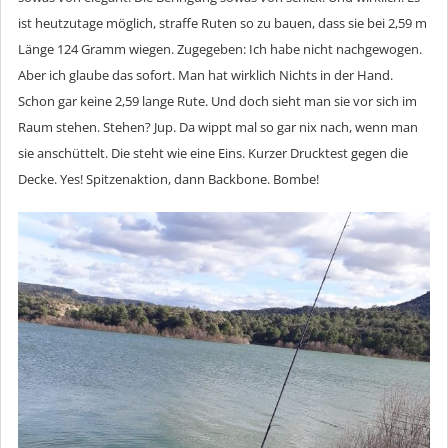
ist heutzutage möglich, straffe Ruten so zu bauen, dass sie bei 2,59 m
Länge 124 Gramm wiegen. Zugegeben: Ich habe nicht nachgewogen.
Aber ich glaube das sofort. Man hat wirklich Nichts in der Hand.
Schon gar keine 2,59 lange Rute. Und doch sieht man sie vor sich im
Raum stehen. Stehen? Jup. Da wippt mal so gar nix nach, wenn man
sie anschüttelt. Die steht wie eine Eins. Kurzer Drucktest gegen die
Decke. Yes! Spitzenaktion, dann Backbone. Bombe!