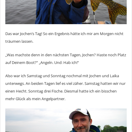
Das war Jochen’s Tag! So ein Ergebnis hätte ich mir am Morgen nicht
träumen lassen.
„Was machste denn in den nächsten Tagen, Jochen? Haste noch Platz
auf Deinem Boot?“ „Angeln. Und: Hab ich!“
Also war ich Samstag und Sonntag nochmal mit Jochen und Laika
unterwegs. An beiden Tagen lief es viel zäher. Samstag hatten wir nur
einen Hecht. Sonntag drei Fische. Diesmal hatte ich ein bisschen
mehr Glück als mein Angelpartner.