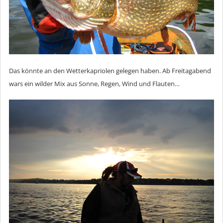
Das könnte an den Wetterkapriolen gelegen haben. Ab Freitagabend
wars ein wilder Mix aus Sonne, Regen, Wind und Flauten…