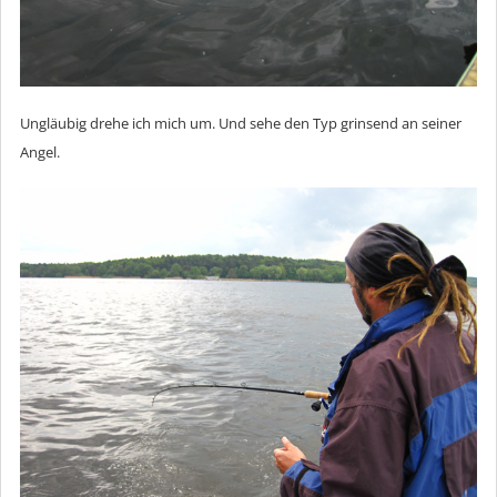
Ungläubig drehe ich mich um. Und sehe den Typ grinsend an seiner
Angel.