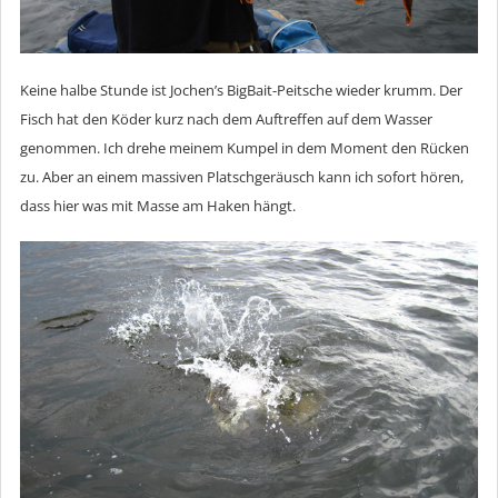
Keine halbe Stunde ist Jochen’s BigBait-Peitsche wieder krumm. Der
Fisch hat den Köder kurz nach dem Auftreffen auf dem Wasser
genommen. Ich drehe meinem Kumpel in dem Moment den Rücken
zu. Aber an einem massiven Platschgeräusch kann ich sofort hören,
dass hier was mit Masse am Haken hängt.