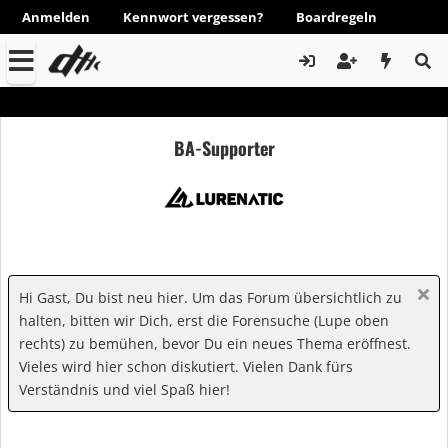
Anmelden
Kennwort vergessen?
Boardregeln
BA-Supporter
Hi Gast, Du bist neu hier. Um das Forum übersichtlich zu
halten, bitten wir Dich, erst die Forensuche (Lupe oben
rechts) zu bemühen, bevor Du ein neues Thema eröffnest.
Vieles wird hier schon diskutiert. Vielen Dank fürs
Verständnis und viel Spaß hier!