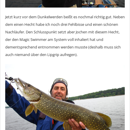
Jetzt kurz vor dem Dunkelwerden beißt es nochmal richtig gut. Neben
dem einen Hecht habe ich noch drei Fehlbisse und einen schönen
Nachläufer. Den Schlusspunkt setzt aber Jochen mit diesem Hecht,
der den Magic Swimmer am System voll inhaliert hat und
dementsprechend entnommen werden musste (deshalb muss sich
auch niemand über den Lipgrip aufregen).