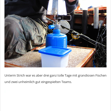
Unterm Strich war es aber drei ganz tolle Tage mit grandiosen Fischen
und zwei unheimlich gut eingespielten Teams.