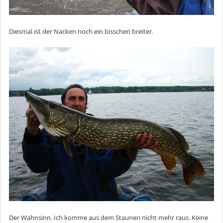
Diesmal ist der Nacken noch ein bisschen breiter.
Der Wahnsinn. Ich komme aus dem Staunen nicht mehr raus. Keine