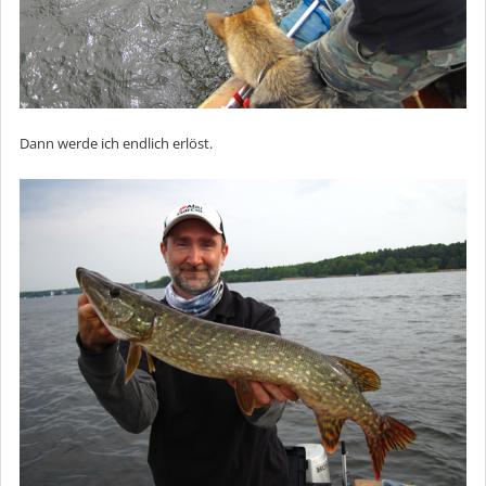
Dann werde ich endlich erlöst.