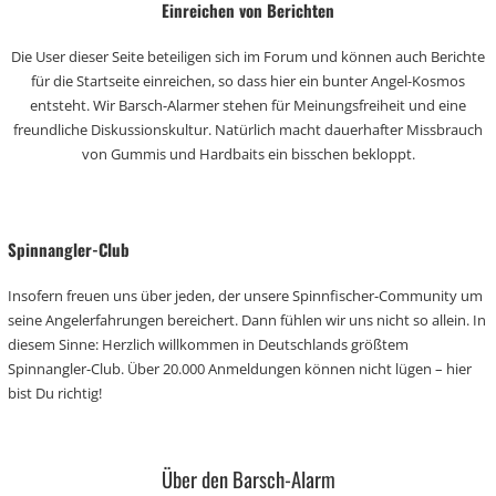
Einreichen von Berichten
Die User dieser Seite beteiligen sich im Forum und können auch Berichte
für die Startseite einreichen, so dass hier ein bunter Angel-Kosmos
entsteht. Wir Barsch-Alarmer stehen für Meinungsfreiheit und eine
freundliche Diskussionskultur. Natürlich macht dauerhafter Missbrauch
von Gummis und Hardbaits ein bisschen bekloppt.
Spinnangler-Club
Insofern freuen uns über jeden, der unsere Spinnfischer-Community um
seine Angelerfahrungen bereichert. Dann fühlen wir uns nicht so allein. In
diesem Sinne: Herzlich willkommen in Deutschlands größtem
Spinnangler-Club. Über 20.000 Anmeldungen können nicht lügen – hier
bist Du richtig!
Über den Barsch-Alarm