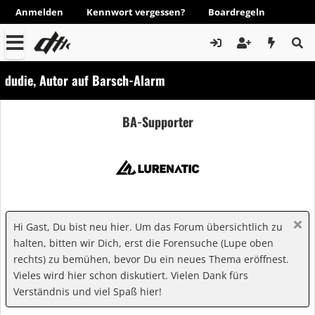
Anmelden
Kennwort vergessen?
Boardregeln
dudie, Autor auf Barsch-Alarm
BA-Supporter
Hi Gast, Du bist neu hier. Um das Forum übersichtlich zu
halten, bitten wir Dich, erst die Forensuche (Lupe oben
rechts) zu bemühen, bevor Du ein neues Thema eröffnest.
Vieles wird hier schon diskutiert. Vielen Dank fürs
Verständnis und viel Spaß hier!