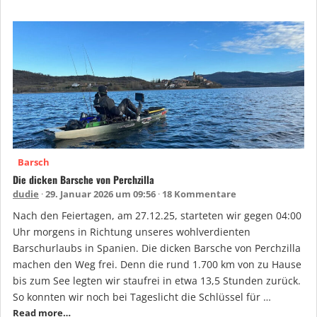
Barsch
Die dicken Barsche von Perchzilla
dudie
29. Januar 2026 um 09:56
18 Kommentare
Nach den Feiertagen, am 27.12.25, starteten wir gegen 04:00
Uhr morgens in Richtung unseres wohlverdienten
Barschurlaubs in Spanien. Die dicken Barsche von Perchzilla
machen den Weg frei. Denn die rund 1.700 km von zu Hause
bis zum See legten wir staufrei in etwa 13,5 Stunden zurück.
So konnten wir noch bei Tageslicht die Schlüssel für …
Read more…