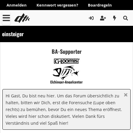
Anmelden
Kennwort vergessen?
Boardregeln
einsteiger
BA-Supporter
Hi Gast, Du bist neu hier. Um das Forum übersichtlich zu
halten, bitten wir Dich, erst die Forensuche (Lupe oben
rechts) zu bemühen, bevor Du ein neues Thema eröffnest.
Vieles wird hier schon diskutiert. Vielen Dank fürs
Verständnis und viel Spaß hier!