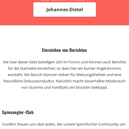
Johannes-Dietel
Einreichen von Berichten
Die User dieser Seite beteiligen sich im Forum und können auch Berichte
für die Startseite einreichen, so dass hier ein bunter Angel-Kosmos
entsteht. Wir Barsch-Alarmer stehen für Meinungsfreiheit und eine
freundliche Diskussionskultur. Natürlich macht dauerhafter Missbrauch
von Gummis und Hardbaits ein bisschen bekloppt.
Spinnangler-Club
Insofern freuen uns über jeden, der unsere Spinnfischer-Community um