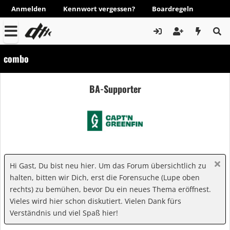
Anmelden
Kennwort vergessen?
Boardregeln
combo
BA-Supporter
Hi Gast, Du bist neu hier. Um das Forum übersichtlich zu
halten, bitten wir Dich, erst die Forensuche (Lupe oben
rechts) zu bemühen, bevor Du ein neues Thema eröffnest.
Vieles wird hier schon diskutiert. Vielen Dank fürs
Verständnis und viel Spaß hier!