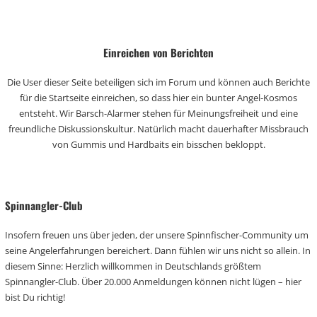
Einreichen von Berichten
Die User dieser Seite beteiligen sich im Forum und können auch Berichte
für die Startseite einreichen, so dass hier ein bunter Angel-Kosmos
entsteht. Wir Barsch-Alarmer stehen für Meinungsfreiheit und eine
freundliche Diskussionskultur. Natürlich macht dauerhafter Missbrauch
von Gummis und Hardbaits ein bisschen bekloppt.
Spinnangler-Club
Insofern freuen uns über jeden, der unsere Spinnfischer-Community um
seine Angelerfahrungen bereichert. Dann fühlen wir uns nicht so allein. In
diesem Sinne: Herzlich willkommen in Deutschlands größtem
Spinnangler-Club. Über 20.000 Anmeldungen können nicht lügen – hier
bist Du richtig!