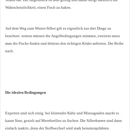
Wahrscheinlichkeit, einen Fisch zu haken.
Auf dem Weg zum Winter-Silber gilt es eigentlich nur drei Dinge zu
beachten: erstens müssen die Angelbedingungen stimmen, zweitens muss
man die Fische finden und drittens den richtigen Köder anbieten. Der Reihe
nach:
Die idealen Bedingungen
Experten sind sich einig: bei klirrender Kälte und Minusgraden macht es
kaum Sinn, gezielt auf Meerforellen zu fischen. Die Silberbarren sind dann
einfach inaktiv, denn der Stoffwechsel wird stark heruntergefahren.