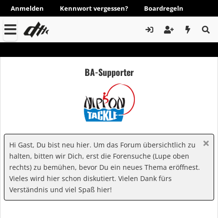
Anmelden
Kennwort vergessen?
Boardregeln
BA-Supporter
Hi Gast, Du bist neu hier. Um das Forum übersichtlich zu
halten, bitten wir Dich, erst die Forensuche (Lupe oben
rechts) zu bemühen, bevor Du ein neues Thema eröffnest.
Vieles wird hier schon diskutiert. Vielen Dank fürs
Verständnis und viel Spaß hier!