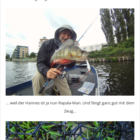
… weil der Hannes ist ja nun Rapala-Man. Und fängt ganz gut mit dem
Zeug…