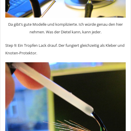
Da gibt’s gute Modelle und komplizierte. Ich würde genau den hier
nehmen. Was der Dietel kann, kann jeder.
Step 9: Ein Tropfen Lack drauf. Der fungiert gleichzeitig als Kleber und
Knoten-Protektor.