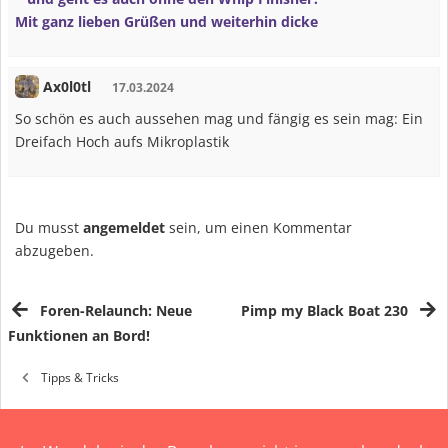
Mit ganz lieben Grüßen und weiterhin dicke
Ax0l0tl
17.03.2024
So schön es auch aussehen mag und fängig es sein mag: Ein
Dreifach Hoch aufs Mikroplastik
Du musst
angemeldet
sein, um einen Kommentar
abzugeben.
Foren-Relaunch: Neue
Pimp my Black Boat 230
Funktionen an Bord!
Tipps & Tricks