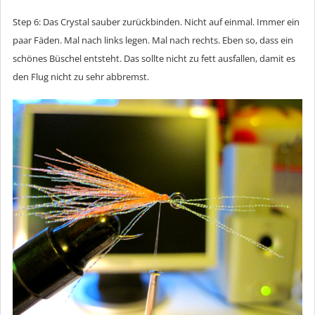
Step 6: Das Crystal sauber zurückbinden. Nicht auf einmal. Immer ein
paar Fäden. Mal nach links legen. Mal nach rechts. Eben so, dass ein
schönes Büschel entsteht. Das sollte nicht zu fett ausfallen, damit es
den Flug nicht zu sehr abbremst.