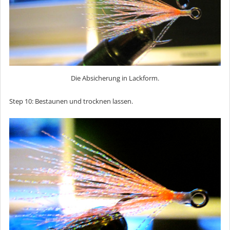
Die Absicherung in Lackform.
Step 10: Bestaunen und trocknen lassen.