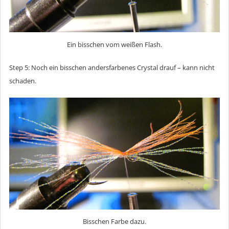
Ein bisschen vom weißen Flash.
Step 5: Noch ein bisschen andersfarbenes Crystal drauf – kann nicht
schaden.
Bisschen Farbe dazu.