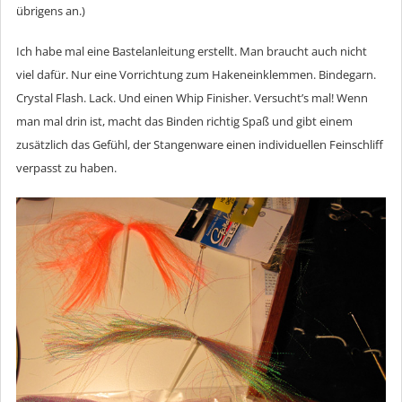
übrigens an.)
Ich habe mal eine Bastelanleitung erstellt. Man braucht auch nicht
viel dafür. Nur eine Vorrichtung zum Hakeneinklemmen. Bindegarn.
Crystal Flash. Lack. Und einen Whip Finisher. Versucht’s mal! Wenn
man mal drin ist, macht das Binden richtig Spaß und gibt einem
zusätzlich das Gefühl, der Stangenware einen individuellen Feinschliff
verpasst zu haben.