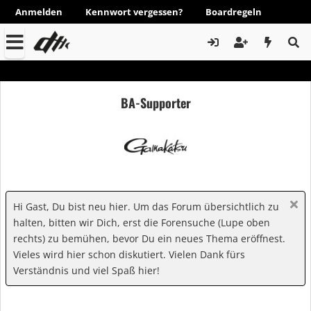
Anmelden
Kennwort vergessen?
Boardregeln
BA-Supporter
Hi Gast, Du bist neu hier. Um das Forum übersichtlich zu
halten, bitten wir Dich, erst die Forensuche (Lupe oben
rechts) zu bemühen, bevor Du ein neues Thema eröffnest.
Vieles wird hier schon diskutiert. Vielen Dank fürs
Verständnis und viel Spaß hier!