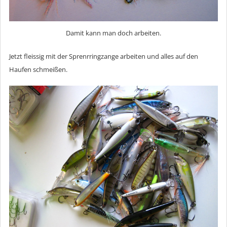
Damit kann man doch arbeiten.
Jetzt fleissig mit der Sprenrringzange arbeiten und alles auf den
Haufen schmeißen.