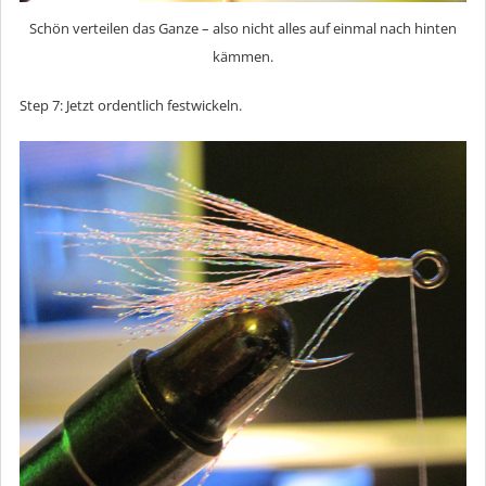
Schön verteilen das Ganze – also nicht alles auf einmal nach hinten
kämmen.
Step 7: Jetzt ordentlich festwickeln.