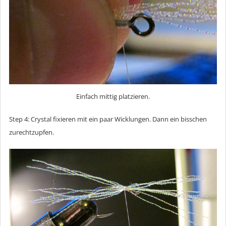
Einfach mittig platzieren.
Step 4: Crystal fixieren mit ein paar Wicklungen. Dann ein bisschen
zurechtzupfen.