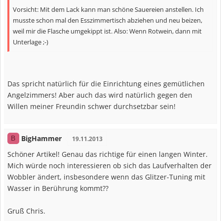
Vorsicht: Mit dem Lack kann man schöne Sauereien anstellen. Ich
musste schon mal den Esszimmertisch abziehen und neu beizen,
weil mir die Flasche umgekippt ist. Also: Wenn Rotwein, dann mit
Unterlage ;-)
Das spricht natürlich für die Einrichtung eines gemütlichen
Angelzimmers! Aber auch das wird natürlich gegen den
Willen meiner Freundin schwer durchsetzbar sein!
BigHammer
B
19.11.2013
Schöner Artikel! Genau das richtige für einen langen Winter.
Mich würde noch interessieren ob sich das Laufverhalten der
Wobbler ändert, insbesondere wenn das Glitzer-Tuning mit
Wasser in Berührung kommt??
Gruß Chris.