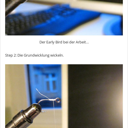
Der Early Bird bei der Arbeit…
Step 2: Die Grundwicklung wickeln.