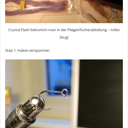
Crystal Flash bekomtm man in der Fliegenfischerabteilung – tolles
Zeug!
Step 1: Haken einspannen.