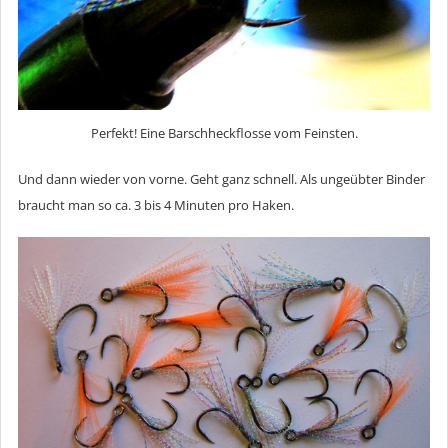
Perfekt! Eine Barschheckflosse vom Feinsten.
Und dann wieder von vorne. Geht ganz schnell. Als ungeübter Binder
braucht man so ca. 3 bis 4 Minuten pro Haken.