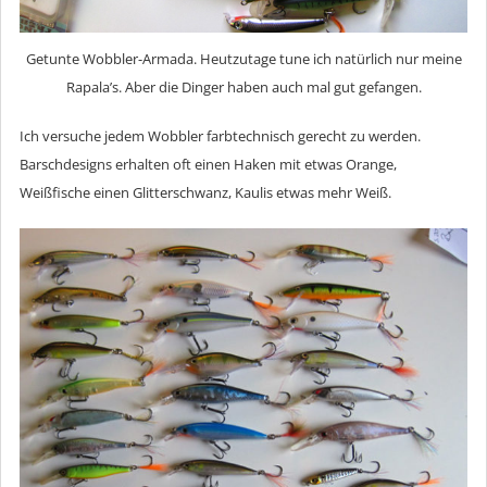
Getunte Wobbler-Armada. Heutzutage tune ich natürlich nur meine
Rapala’s. Aber die Dinger haben auch mal gut gefangen.
Ich versuche jedem Wobbler farbtechnisch gerecht zu werden.
Barschdesigns erhalten oft einen Haken mit etwas Orange,
Weißfische einen Glitterschwanz, Kaulis etwas mehr Weiß.