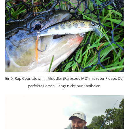
Ein X-Rap Countdown in Muddler (Farbcode MD) mit roter Flosse. Der
perfekte Barsch. Fängt nicht nur Kanibalen.