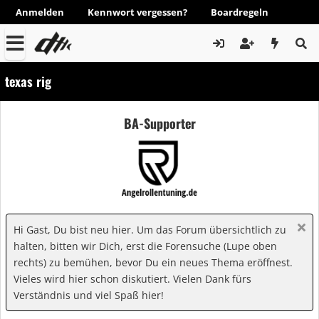
Anmelden
Kennwort vergessen?
Boardregeln
texas rig
BA-Supporter
Hi Gast, Du bist neu hier. Um das Forum übersichtlich zu
halten, bitten wir Dich, erst die Forensuche (Lupe oben
rechts) zu bemühen, bevor Du ein neues Thema eröffnest.
Vieles wird hier schon diskutiert. Vielen Dank fürs
Verständnis und viel Spaß hier!