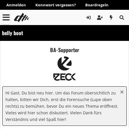
Anmelden
Kennwort vergessen?
Boardregeln
belly boot
BA-Supporter
Hi Gast, Du bist neu hier. Um das Forum übersichtlich zu
halten, bitten wir Dich, erst die Forensuche (Lupe oben
rechts) zu bemühen, bevor Du ein neues Thema eröffnest.
Vieles wird hier schon diskutiert. Vielen Dank fürs
Verständnis und viel Spaß hier!