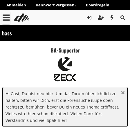
Anmelden
Kennwort vergessen?
Boardregeln
bass
BA-Supporter
Hi Gast, Du bist neu hier. Um das Forum übersichtlich zu
halten, bitten wir Dich, erst die Forensuche (Lupe oben
rechts) zu bemühen, bevor Du ein neues Thema eröffnest.
Vieles wird hier schon diskutiert. Vielen Dank fürs
Verständnis und viel Spaß hier!