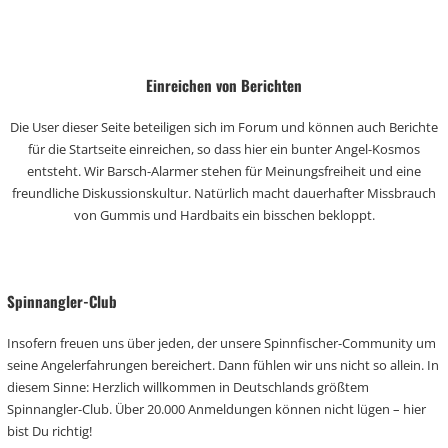
Einreichen von Berichten
Die User dieser Seite beteiligen sich im Forum und können auch Berichte
für die Startseite einreichen, so dass hier ein bunter Angel-Kosmos
entsteht. Wir Barsch-Alarmer stehen für Meinungsfreiheit und eine
freundliche Diskussionskultur. Natürlich macht dauerhafter Missbrauch
von Gummis und Hardbaits ein bisschen bekloppt.
Spinnangler-Club
Insofern freuen uns über jeden, der unsere Spinnfischer-Community um
seine Angelerfahrungen bereichert. Dann fühlen wir uns nicht so allein. In
diesem Sinne: Herzlich willkommen in Deutschlands größtem
Spinnangler-Club. Über 20.000 Anmeldungen können nicht lügen – hier
bist Du richtig!