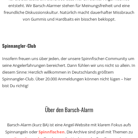
entsteht. Wir Barsch-Alarmer stehen für Meinungsfreiheit und eine
freundliche Diskussionskultur. Natürlich macht dauerhafter Missbrauch
von Gummis und Hardbaits ein bisschen bekloppt.
Spinnangler-Club
Insofern freuen uns über jeden, der unsere Spinnfischer-Community um
seine Angelerfahrungen bereichert. Dann fühlen wir uns nicht so allein. In
diesem Sinne: Herzlich willkommen in Deutschlands größtem
Spinnangler-Club. Über 20.000 Anmeldungen können nicht lügen – hier
bist Du richtig!
Über den Barsch-Alarm
Barsch-Alarm (kurz BA) ist eine Angel-Website mit klarem Fokus aufs
Spinnangeln oder
Spinnfischen
. Die Archive sind prall mit Themen zu