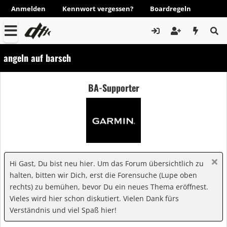
Anmelden
Kennwort vergessen?
Boardregeln
angeln auf barsch
BA-Supporter
Hi Gast, Du bist neu hier. Um das Forum übersichtlich zu
halten, bitten wir Dich, erst die Forensuche (Lupe oben
rechts) zu bemühen, bevor Du ein neues Thema eröffnest.
Vieles wird hier schon diskutiert. Vielen Dank fürs
Verständnis und viel Spaß hier!