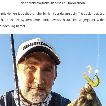
Nanobraid. Vorfach: 30er Aspire Fluorocarbon.
it kleinen Jigs gefischt habe, bin ich irgendwann beim T-Rig gelandet. Gibt
n habe ich mein System perfektioniert, was sich auch im Fangergebnis widers
 jeden Tag besser.