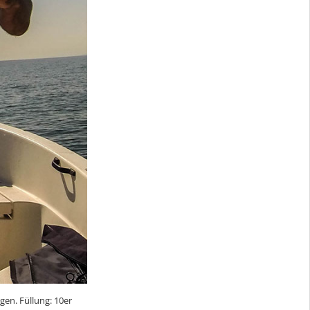
gen. Füllung: 10er