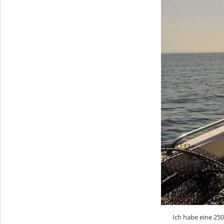
Ich habe eine 250