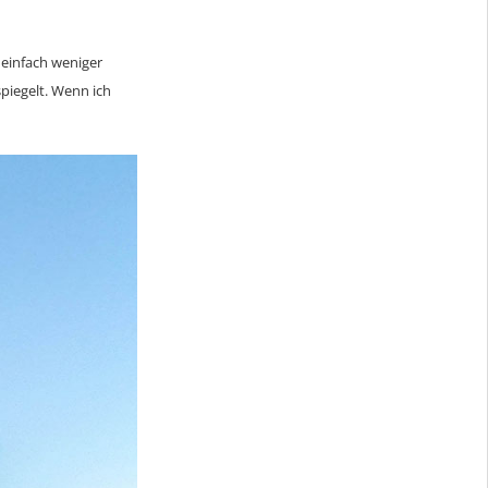
 einfach weniger
piegelt. Wenn ich