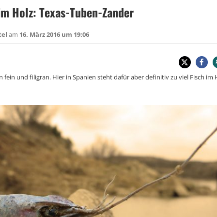
m Holz: Texas-Tuben-Zander
tel
am
16. März 2016 um 19:06
fein und filigran. Hier in Spanien steht dafür aber definitiv zu viel Fisch im 