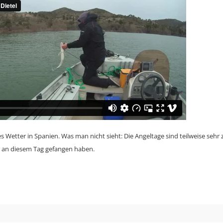
s Wetter in Spanien. Was man nicht sieht: Die Angeltage sind teilweise sehr 
ir an diesem Tag gefangen haben.