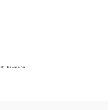
zäh. Das war einer