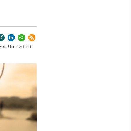
Holz. Und der frisst