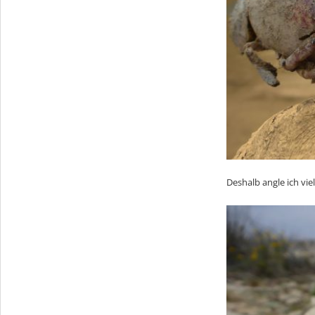
Deshalb angle ich vi