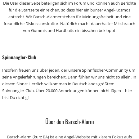
Die User dieser Seite beteiligen sich im Forum und können auch Berichte
für die Startseite einreichen, so dass hier ein bunter Angel-Kosmos
entsteht. Wir Barsch-Alarmer stehen für Meinungsfreiheit und eine
freundliche Diskussionskultur. Natürlich macht dauerhafter Missbrauch
von Gummis und Hardbaits ein bisschen bekloppt.
Spinnangler-Club
Insofern freuen uns über jeden, der unsere Spinnfischer-Community um
seine Angelerfahrungen bereichert. Dann fühlen wir uns nicht so allein. In
diesem Sinne: Herzlich willkommen in Deutschlands größtem
Spinnangler-Club. Über 20.000 Anmeldungen können nicht lügen – hier
bist Du richtig!
Über den Barsch-Alarm
Barsch-Alarm (kurz BA) ist eine Angel-Website mit klarem Fokus aufs