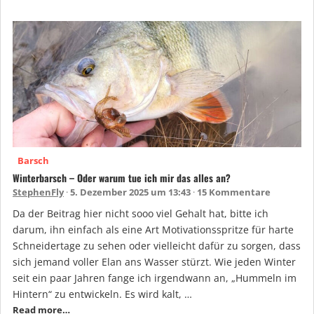
Barsch
Winterbarsch – Oder warum tue ich mir das alles an?
StephenFly
5. Dezember 2025 um 13:43
15 Kommentare
Da der Beitrag hier nicht sooo viel Gehalt hat, bitte ich
darum, ihn einfach als eine Art Motivationsspritze für harte
Schneidertage zu sehen oder vielleicht dafür zu sorgen, dass
sich jemand voller Elan ans Wasser stürzt. Wie jeden Winter
seit ein paar Jahren fange ich irgendwann an, „Hummeln im
Hintern“ zu entwickeln. Es wird kalt, …
Read more…