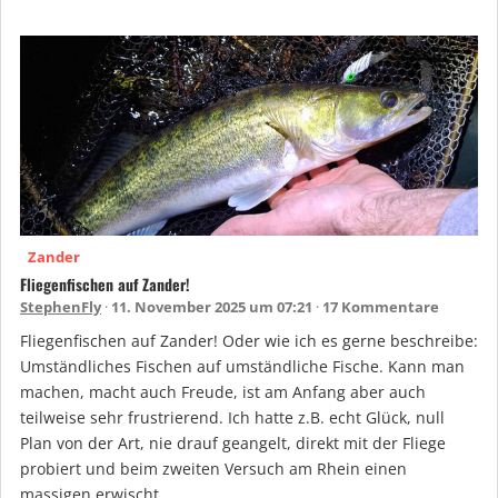
Zander
Fliegenfischen auf Zander!
StephenFly
11. November 2025 um 07:21
17 Kommentare
Fliegenfischen auf Zander! Oder wie ich es gerne beschreibe:
Umständliches Fischen auf umständliche Fische. Kann man
machen, macht auch Freude, ist am Anfang aber auch
teilweise sehr frustrierend. Ich hatte z.B. echt Glück, null
Plan von der Art, nie drauf geangelt, direkt mit der Fliege
probiert und beim zweiten Versuch am Rhein einen
massigen erwischt. …