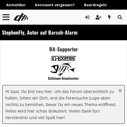
Anmelden
Kennwort vergessen?
Boardregeln
StephenFly, Autor auf Barsch-Alarm
BA-Supporter
Hi Gast, Du bist neu hier. Um das Forum übersichtlich zu
halten, bitten wir Dich, erst die Forensuche (Lupe oben
rechts) zu bemühen, bevor Du ein neues Thema eröffnest.
Vieles wird hier schon diskutiert. Vielen Dank fürs
Verständnis und viel Spaß hier!