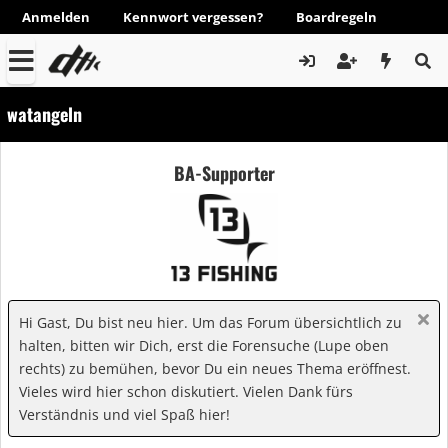
Anmelden
Kennwort vergessen?
Boardregeln
watangeln
BA-Supporter
Hi Gast, Du bist neu hier. Um das Forum übersichtlich zu
halten, bitten wir Dich, erst die Forensuche (Lupe oben
rechts) zu bemühen, bevor Du ein neues Thema eröffnest.
Vieles wird hier schon diskutiert. Vielen Dank fürs
Verständnis und viel Spaß hier!