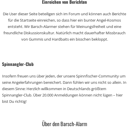
Einreichen von Berichten
Die User dieser Seite beteiligen sich im Forum und können auch Berichte
für die Startseite einreichen, so dass hier ein bunter Angel-Kosmos
entsteht. Wir Barsch-Alarmer stehen für Meinungsfreiheit und eine
freundliche Diskussionskultur. Natürlich macht dauerhafter Missbrauch
von Gummis und Hardbaits ein bisschen bekloppt.
Spinnangler-Club
Insofern freuen uns über jeden, der unsere Spinnfischer-Community um
seine Angelerfahrungen bereichert. Dann fühlen wir uns nicht so allein. In
diesem Sinne: Herzlich willkommen in Deutschlands größtem
Spinnangler-Club. Über 20.000 Anmeldungen können nicht lügen – hier
bist Du richtig!
Über den Barsch-Alarm