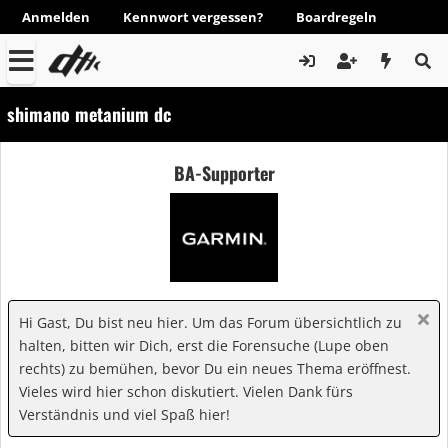
Anmelden
Kennwort vergessen?
Boardregeln
shimano metanium dc
BA-Supporter
Hi Gast, Du bist neu hier. Um das Forum übersichtlich zu
halten, bitten wir Dich, erst die Forensuche (Lupe oben
rechts) zu bemühen, bevor Du ein neues Thema eröffnest.
Vieles wird hier schon diskutiert. Vielen Dank fürs
Verständnis und viel Spaß hier!