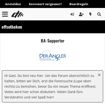
Anmelden
Kennwort vergessen?
Boardregeln
offsethaken
BA-Supporter
Hi Gast, Du bist neu hier. Um das Forum übersichtlich zu
halten, bitten wir Dich, erst die Forensuche (Lupe oben
rechts) zu bemühen, bevor Du ein neues Thema eröffnest.
Vieles wird hier schon diskutiert. Vielen Dank fürs
Verständnis und viel Spaß hier!