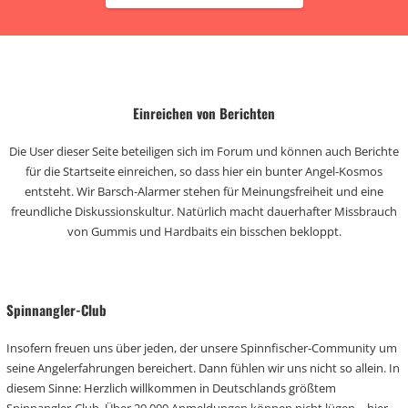
Einreichen von Berichten
Die User dieser Seite beteiligen sich im Forum und können auch Berichte
für die Startseite einreichen, so dass hier ein bunter Angel-Kosmos
entsteht. Wir Barsch-Alarmer stehen für Meinungsfreiheit und eine
freundliche Diskussionskultur. Natürlich macht dauerhafter Missbrauch
von Gummis und Hardbaits ein bisschen bekloppt.
Spinnangler-Club
Insofern freuen uns über jeden, der unsere Spinnfischer-Community um
seine Angelerfahrungen bereichert. Dann fühlen wir uns nicht so allein. In
diesem Sinne: Herzlich willkommen in Deutschlands größtem