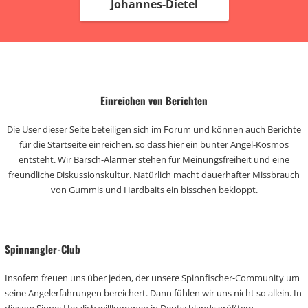
Johannes-Dietel
Einreichen von Berichten
Die User dieser Seite beteiligen sich im Forum und können auch Berichte
für die Startseite einreichen, so dass hier ein bunter Angel-Kosmos
entsteht. Wir Barsch-Alarmer stehen für Meinungsfreiheit und eine
freundliche Diskussionskultur. Natürlich macht dauerhafter Missbrauch
von Gummis und Hardbaits ein bisschen bekloppt.
Spinnangler-Club
Insofern freuen uns über jeden, der unsere Spinnfischer-Community um
seine Angelerfahrungen bereichert. Dann fühlen wir uns nicht so allein. In