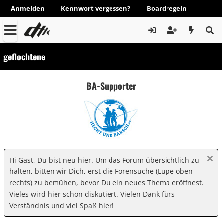
Anmelden
Kennwort vergessen?
Boardregeln
geflochtene
BA-Supporter
Hi Gast, Du bist neu hier. Um das Forum übersichtlich zu
halten, bitten wir Dich, erst die Forensuche (Lupe oben
rechts) zu bemühen, bevor Du ein neues Thema eröffnest.
Vieles wird hier schon diskutiert. Vielen Dank fürs
Verständnis und viel Spaß hier!