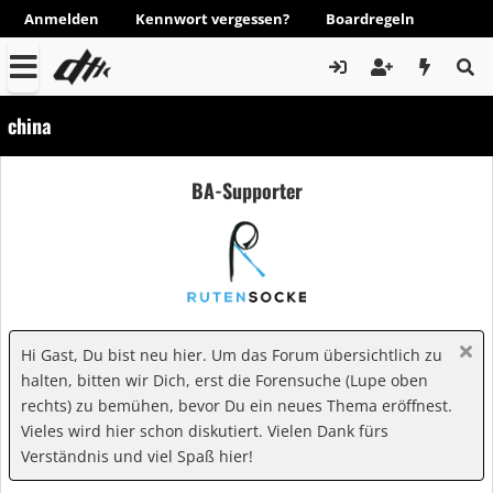
Anmelden
Kennwort vergessen?
Boardregeln
china
BA-Supporter
Hi Gast, Du bist neu hier. Um das Forum übersichtlich zu
halten, bitten wir Dich, erst die Forensuche (Lupe oben
rechts) zu bemühen, bevor Du ein neues Thema eröffnest.
Vieles wird hier schon diskutiert. Vielen Dank fürs
Verständnis und viel Spaß hier!