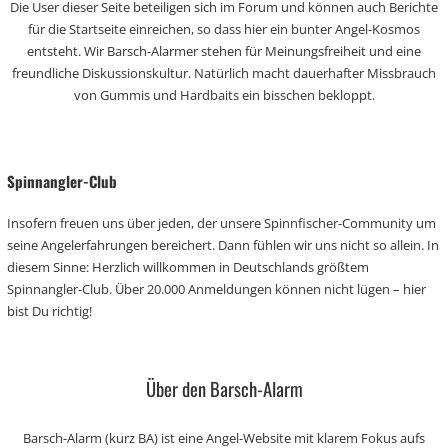
Die User dieser Seite beteiligen sich im Forum und können auch Berichte
für die Startseite einreichen, so dass hier ein bunter Angel-Kosmos
entsteht. Wir Barsch-Alarmer stehen für Meinungsfreiheit und eine
freundliche Diskussionskultur. Natürlich macht dauerhafter Missbrauch
von Gummis und Hardbaits ein bisschen bekloppt.
Spinnangler-Club
Insofern freuen uns über jeden, der unsere Spinnfischer-Community um
seine Angelerfahrungen bereichert. Dann fühlen wir uns nicht so allein. In
diesem Sinne: Herzlich willkommen in Deutschlands größtem
Spinnangler-Club. Über 20.000 Anmeldungen können nicht lügen – hier
bist Du richtig!
Über den Barsch-Alarm
Barsch-Alarm (kurz BA) ist eine Angel-Website mit klarem Fokus aufs