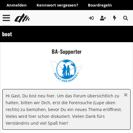
Anmelden
Kennwort vergessen?
Boardregeln
boot
BA-Supporter
Hi Gast, Du bist neu hier. Um das Forum übersichtlich zu
halten, bitten wir Dich, erst die Forensuche (Lupe oben
rechts) zu bemühen, bevor Du ein neues Thema eröffnest.
Vieles wird hier schon diskutiert. Vielen Dank fürs
Verständnis und viel Spaß hier!