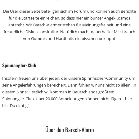
Die User dieser Seite beteiligen sich im Forum und können auch Berichte
für die Startseite einreichen, so dass hier ein bunter Angel-Kosmos
entsteht. Wir Barsch-Alarmer stehen für Meinungsfreiheit und eine
freundliche Diskussionskultur. Natürlich macht dauerhafter Missbrauch
von Gummis und Hardbaits ein bisschen bekloppt.
Spinnangler-Club
Insofern freuen uns über jeden, der unsere Spinnfischer-Community um
seine Angelerfahrungen bereichert. Dann fühlen wir uns nicht so allein. In
diesem Sinne: Herzlich willkommen in Deutschlands größtem
Spinnangler-Club. Über 20.000 Anmeldungen können nicht lügen – hier
bist Du richtig!
Über den Barsch-Alarm