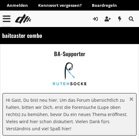
Anmelden
Kennwort vergessen?
Boardregeln
baitcaster combo
BA-Supporter
Hi Gast, Du bist neu hier. Um das Forum übersichtlich zu
halten, bitten wir Dich, erst die Forensuche (Lupe oben
rechts) zu bemühen, bevor Du ein neues Thema eröffnest.
Vieles wird hier schon diskutiert. Vielen Dank fürs
Verständnis und viel Spaß hier!