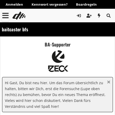
Anmelden
Kennwort vergessen?
Boardregeln
baitcaster bfs
BA-Supporter
Hi Gast, Du bist neu hier. Um das Forum übersichtlich zu
halten, bitten wir Dich, erst die Forensuche (Lupe oben
rechts) zu bemühen, bevor Du ein neues Thema eröffnest.
Vieles wird hier schon diskutiert. Vielen Dank fürs
Verständnis und viel Spaß hier!