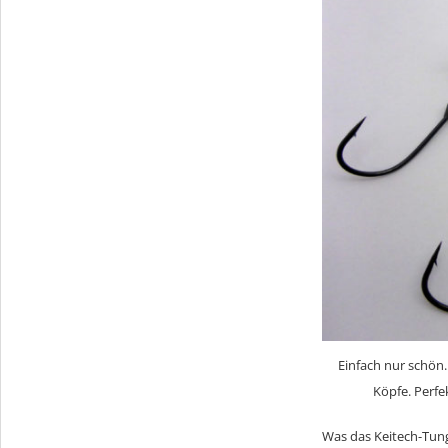
Einfach nur schön
Köpfe. Perfe
Was das Keitech-Tung