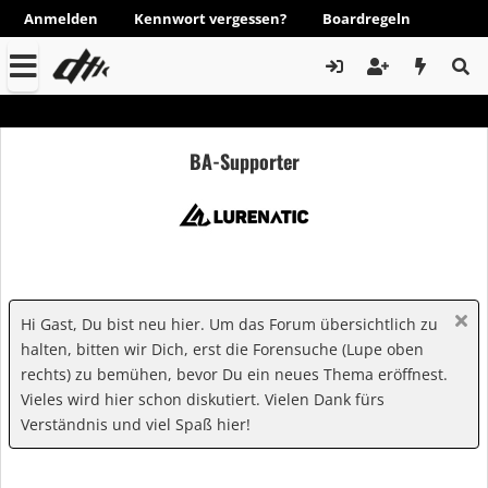
Anmelden
Kennwort vergessen?
Boardregeln
BA-Supporter
Hi Gast, Du bist neu hier. Um das Forum übersichtlich zu
halten, bitten wir Dich, erst die Forensuche (Lupe oben
rechts) zu bemühen, bevor Du ein neues Thema eröffnest.
Vieles wird hier schon diskutiert. Vielen Dank fürs
Verständnis und viel Spaß hier!