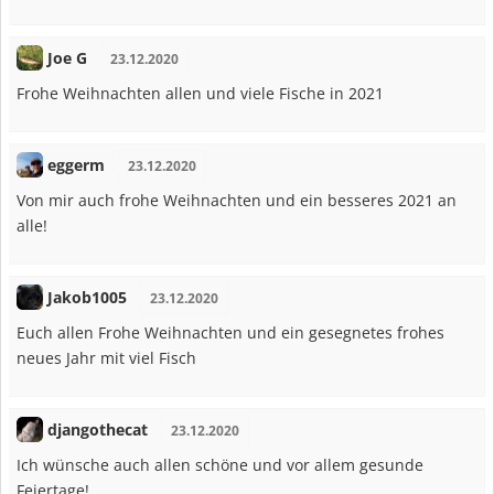
Joe G
23.12.2020
Frohe Weihnachten allen und viele Fische in 2021
eggerm
23.12.2020
Von mir auch frohe Weihnachten und ein besseres 2021 an
alle!
Jakob1005
23.12.2020
Euch allen Frohe Weihnachten und ein gesegnetes frohes
neues Jahr mit viel Fisch
djangothecat
23.12.2020
Ich wünsche auch allen schöne und vor allem gesunde
Feiertage!