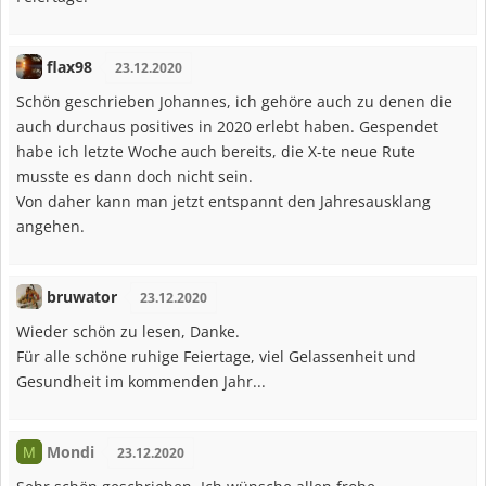
flax98
23.12.2020
Schön geschrieben Johannes, ich gehöre auch zu denen die
auch durchaus positives in 2020 erlebt haben. Gespendet
habe ich letzte Woche auch bereits, die X-te neue Rute
musste es dann doch nicht sein.
Von daher kann man jetzt entspannt den Jahresausklang
angehen.
bruwator
23.12.2020
Wieder schön zu lesen, Danke.
Für alle schöne ruhige Feiertage, viel Gelassenheit und
Gesundheit im kommenden Jahr...
Mondi
M
23.12.2020