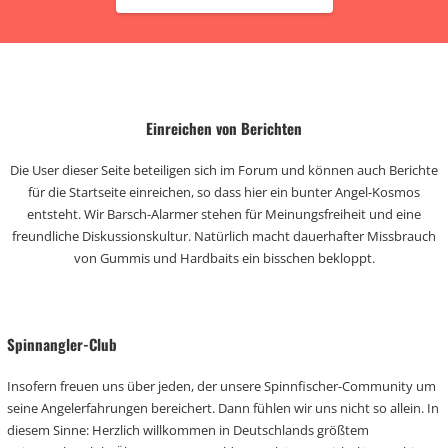
Einreichen von Berichten
Die User dieser Seite beteiligen sich im Forum und können auch Berichte
für die Startseite einreichen, so dass hier ein bunter Angel-Kosmos
entsteht. Wir Barsch-Alarmer stehen für Meinungsfreiheit und eine
freundliche Diskussionskultur. Natürlich macht dauerhafter Missbrauch
von Gummis und Hardbaits ein bisschen bekloppt.
Spinnangler-Club
Insofern freuen uns über jeden, der unsere Spinnfischer-Community um
seine Angelerfahrungen bereichert. Dann fühlen wir uns nicht so allein. In
diesem Sinne: Herzlich willkommen in Deutschlands größtem