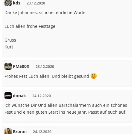
kds
23.12.2020
Danke Johannes, schöne, ehrliche Worte.
Euch allen frohe Festtage
Gruss
Kurt
PM500X
23.12.2020
Frohes Fest Euch allen! Und bleibt gesund
donak
24.12.2020
Ich wünsche Dir Und allen Barschalarmern auch ein schönes
Fest und einen guten Start ins neue Jahr. Passt auf euch auf.
Bronni
24.12.2020