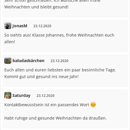
Sehr schön geschrieben. Ich wünsche allen frohe
Weihnachten und bleibt gesund!
JonasM
23.12.2020
So siehts aus! Klasse Johannes, frohe Weihnachten euch
allen!
baludasbärchen
23.12.2020
Euch allen und euren liebsten ein paar besinnliche Tage.
Kommt gut und gesund ins neue Jahr!
Saturday
23.12.2020
Kontaktbewusstsein ist ein passendes Wort
Habt ruhige und gesunde Weihnachten da draußen.