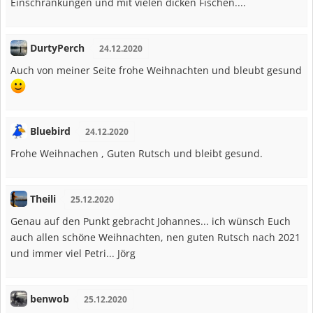
Einschränkungen und mit vielen dicken Fischen....
DurtyPerch
24.12.2020
Auch von meiner Seite frohe Weihnachten und bleubt gesund
Bluebird
24.12.2020
Frohe Weihnachen , Guten Rutsch und bleibt gesund.
Theili
25.12.2020
Genau auf den Punkt gebracht Johannes... ich wünsch Euch
auch allen schöne Weihnachten, nen guten Rutsch nach 2021
und immer viel Petri... Jörg
benwob
25.12.2020