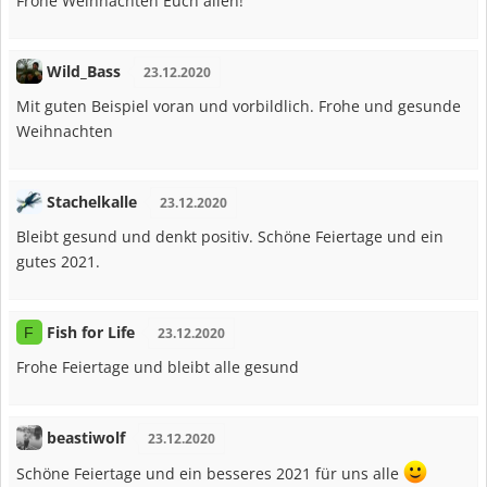
Frohe Weihnachten Euch allen!
Wild_Bass
23.12.2020
Mit guten Beispiel voran und vorbildlich. Frohe und gesunde
Weihnachten
Stachelkalle
23.12.2020
Bleibt gesund und denkt positiv. Schöne Feiertage und ein
gutes 2021.
Fish for Life
F
23.12.2020
Frohe Feiertage und bleibt alle gesund
beastiwolf
23.12.2020
Schöne Feiertage und ein besseres 2021 für uns alle