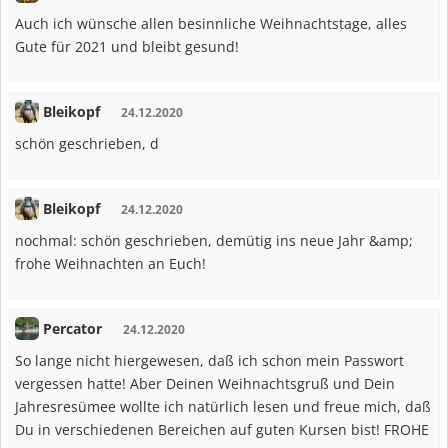
Auch ich wünsche allen besinnliche Weihnachtstage, alles
Gute für 2021 und bleibt gesund!
Bleikopf
24.12.2020
schön geschrieben, d
Bleikopf
24.12.2020
nochmal: schön geschrieben, demütig ins neue Jahr &amp;
frohe Weihnachten an Euch!
Percator
24.12.2020
So lange nicht hiergewesen, daß ich schon mein Passwort
vergessen hatte! Aber Deinen Weihnachtsgruß und Dein
Jahresresümee wollte ich natürlich lesen und freue mich, daß
Du in verschiedenen Bereichen auf guten Kursen bist! FROHE