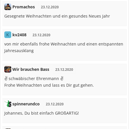
Promachos
23.12.2020
Gesegnete Weihnachten und ein gesundes Neues Jahr
kv2408
K
23.12.2020
von mir ebenfalls frohe Weihnachten und einen entspannten
Jahresausklang
Wir brauchen Bass
23.12.2020
✌ schwäbischer Ehrenmann ✌
Frohe Weihnachten und lass es Dir gut gehen.
spinnerundco
23.12.2020
Johannes, Du bist einfach GROßARTIG!