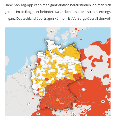
Dank ZeckTag-App kann man ganz einfach herausfinden, ob man sich
gerade im Risikogebiet befindet. Da Zecken das FSME-Virus allerdings
in ganz Deutschland übertragen können, ist Vorsorge überall sinnvoll.