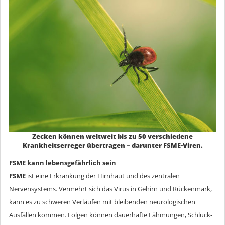
Zecken können weltweit bis zu 50 verschiedene
Krankheitserreger übertragen – darunter FSME-Viren.
FSME kann lebensgefährlich sein
FSME
ist eine Erkrankung der Hirnhaut und des zentralen
Nervensystems. Vermehrt sich das Virus in Gehirn und Rückenmark,
kann es zu schweren Verläufen mit bleibenden neurologischen
Ausfällen kommen. Folgen können dauerhafte Lähmungen, Schluck-