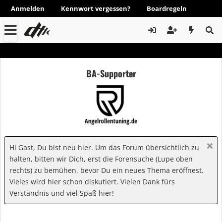
Anmelden
Kennwort vergessen?
Boardregeln
BA-Supporter
Hi Gast, Du bist neu hier. Um das Forum übersichtlich zu
halten, bitten wir Dich, erst die Forensuche (Lupe oben
rechts) zu bemühen, bevor Du ein neues Thema eröffnest.
Vieles wird hier schon diskutiert. Vielen Dank fürs
Verständnis und viel Spaß hier!