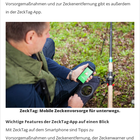
Vorsorgemaßnahmen und zur Zeckenentfernung gibt es außerdem
in der ZeckTag-App.
ZeckTag: Mobile Zeckenvorsorge für unterwegs.
Wichtige Features der ZeckTag-App auf einen Blick
Mit ZeckTag auf dem Smartphone sind Tipps zu
Vorsorgemaßnahmen und Zeckenentfernung, der Zeckenwarner und