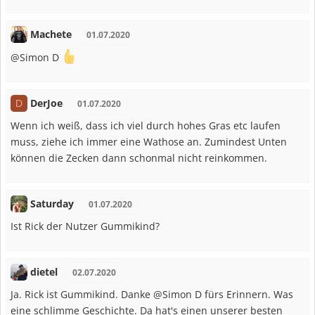
Machete
01.07.2020
@Simon D
DerJoe
D
01.07.2020
Wenn ich weiß, dass ich viel durch hohes Gras etc laufen
muss, ziehe ich immer eine Wathose an. Zumindest Unten
können die Zecken dann schonmal nicht reinkommen.
Saturday
01.07.2020
Ist Rick der Nutzer Gummikind?
dietel
02.07.2020
Ja. Rick ist Gummikind. Danke @Simon D fürs Erinnern. Was
eine schlimme Geschichte. Da hat's einen unserer besten