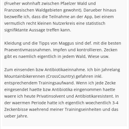
(Frueher wohnhaft zwischen Pfaelzer Wald und
Franzoesischen Waldgebieten gewohnt). Darueber hinaus
bezweifle ich, dass die Teilnahme an der App, bei einem
vermutlich recht kleinen Nutzerkreis eine statistisch
signifiktante Aussage treffen kann.
Kleidung und die Tipps von Maggus sind def. mit die besten
Praeventivmassnahmen. Impfen und kontrollieren. Zecken
gibt es naemlich eigentlich in jedem Wald, Wiese usw.
Zum einsenden bzw Antibiotikaeinnahme. Ich bin Jahrelang
Mountainbikerennen (CrossCountry) gefahren inkl.
entsprechendem Trainingsaufwand. Wenn ich jede Zecke
eingesendet haette bzw Antibiotika eingenommen haette
waere ich heute Privatinsolvent und Antibiotikaresistent. In
der waermen Periode hatte ich eigentlich woechentlich 3-4
Zeckenbisse waehrend meiner Trainingseinheiten und das
ueber Jahre.