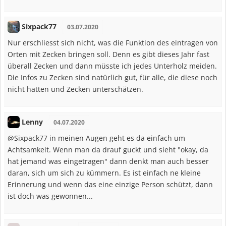
Sixpack77
03.07.2020
Nur erschliesst sich nicht, was die Funktion des eintragen von
Orten mit Zecken bringen soll. Denn es gibt dieses Jahr fast
überall Zecken und dann müsste ich jedes Unterholz meiden.
Die Infos zu Zecken sind natürlich gut, für alle, die diese noch
nicht hatten und Zecken unterschätzen.
Lenny
04.07.2020
@Sixpack77 in meinen Augen geht es da einfach um
Achtsamkeit. Wenn man da drauf guckt und sieht "okay, da
hat jemand was eingetragen" dann denkt man auch besser
daran, sich um sich zu kümmern. Es ist einfach ne kleine
Erinnerung und wenn das eine einzige Person schützt, dann
ist doch was gewonnen...