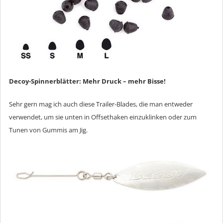
Decoy-Spinnerblätter: Mehr Druck – mehr Bisse!
Sehr gern mag ich auch diese Trailer-Blades, die man entweder
verwendet, um sie unten in Offsethaken einzuklinken oder zum
Tunen von Gummis am Jig.