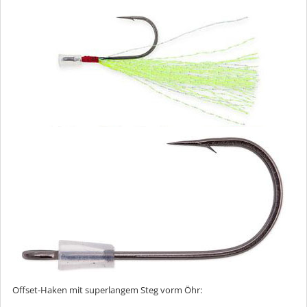
Offset-Haken mit superlangem Steg vorm Öhr: