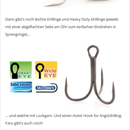
Dann gibt’s noch leichte Drillinge und Heavy Duty-Drillinge (jeweils
mit einer abgeflachten Seite am Öhr zum einfachen Eindrehen in
Sprengringe)…
… und welche mit Lockgarn. Und einen Assist Hook für Angstdrilling-
Fans gibt’s auch noch!