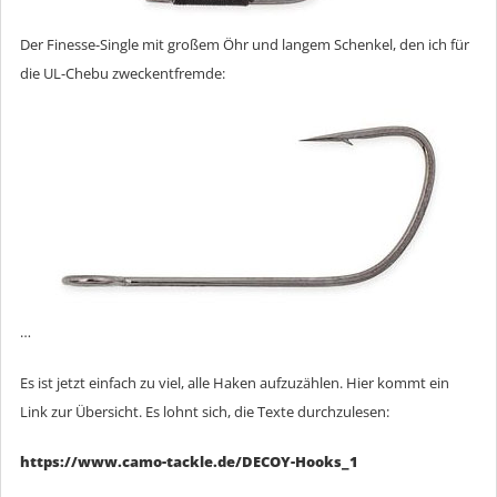
Der Finesse-Single mit großem Öhr und langem Schenkel, den ich für
die UL-Chebu zweckentfremde:
…
Es ist jetzt einfach zu viel, alle Haken aufzuzählen. Hier kommt ein
Link zur Übersicht. Es lohnt sich, die Texte durchzulesen:
https://www.camo-tackle.de/DECOY-Hooks_1