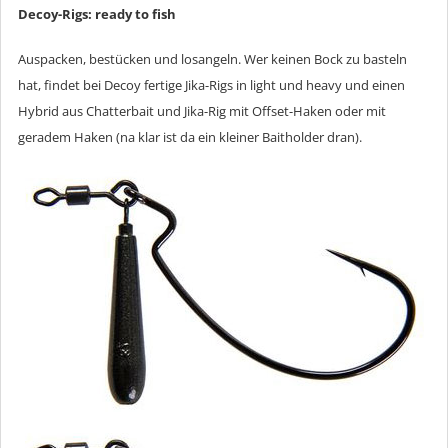
Decoy-Rigs: ready to fish
Auspacken, bestücken und losangeln. Wer keinen Bock zu basteln
hat, findet bei Decoy fertige Jika-Rigs in light und heavy und einen
Hybrid aus Chatterbait und Jika-Rig mit Offset-Haken oder mit
geradem Haken (na klar ist da ein kleiner Baitholder dran).