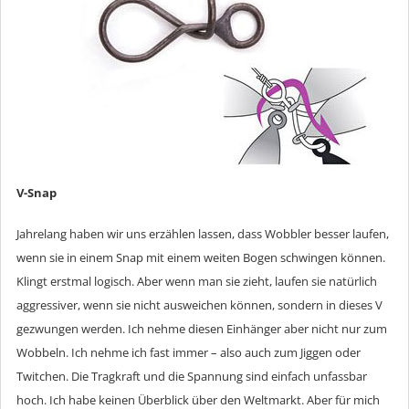
V-Snap
Jahrelang haben wir uns erzählen lassen, dass Wobbler besser laufen,
wenn sie in einem Snap mit einem weiten Bogen schwingen können.
Klingt erstmal logisch. Aber wenn man sie zieht, laufen sie natürlich
aggressiver, wenn sie nicht ausweichen können, sondern in dieses V
gezwungen werden. Ich nehme diesen Einhänger aber nicht nur zum
Wobbeln. Ich nehme ich fast immer – also auch zum Jiggen oder
Twitchen. Die Tragkraft und die Spannung sind einfach unfassbar
hoch. Ich habe keinen Überblick über den Weltmarkt. Aber für mich