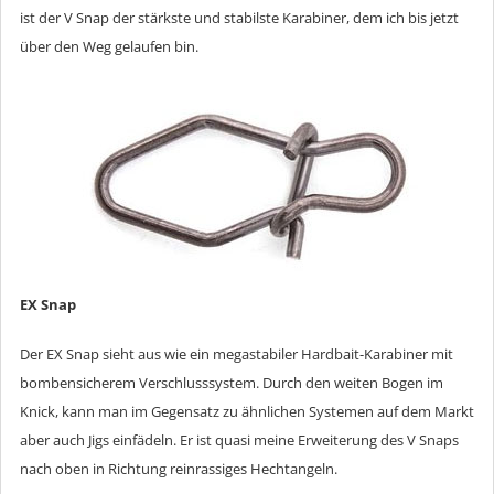
ist der V Snap der stärkste und stabilste Karabiner, dem ich bis jetzt
über den Weg gelaufen bin.
EX Snap
Der EX Snap sieht aus wie ein megastabiler Hardbait-Karabiner mit
bombensicherem Verschlusssystem. Durch den weiten Bogen im
Knick, kann man im Gegensatz zu ähnlichen Systemen auf dem Markt
aber auch Jigs einfädeln. Er ist quasi meine Erweiterung des V Snaps
nach oben in Richtung reinrassiges Hechtangeln.