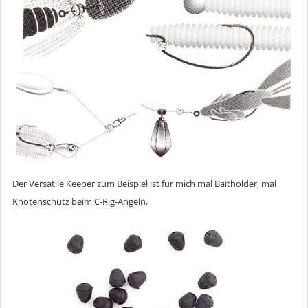
Der Versatile Keeper zum Beispiel ist für mich mal Baitholder, mal
Knotenschutz beim C-Rig-Angeln.