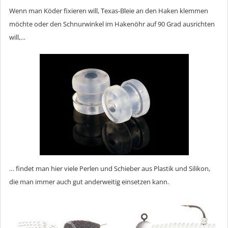
Wenn man Köder fixieren will, Texas-Bleie an den Haken klemmen
möchte oder den Schnurwinkel im Hakenöhr auf 90 Grad ausrichten
will,…
… findet man hier viele Perlen und Schieber aus Plastik und Silikon,
die man immer auch gut anderweitig einsetzen kann.