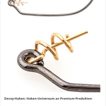
Decoy-Haken: Haken-Universum an Premium-Produkten
.