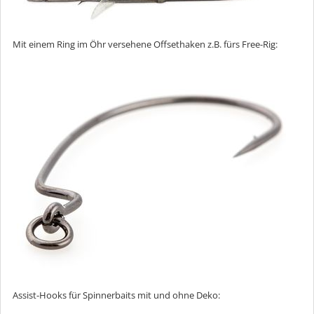
Mit einem Ring im Öhr versehene Offsethaken z.B. fürs Free-Rig:
Assist-Hooks für Spinnerbaits mit und ohne Deko: