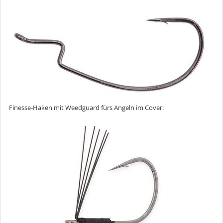
Finesse-Haken mit Weedguard fürs Angeln im Cover: