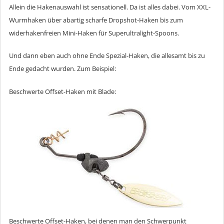
Allein die Hakenauswahl ist sensationell. Da ist alles dabei. Vom XXL-
Wurmhaken über abartig scharfe Dropshot-Haken bis zum
widerhakenfreien Mini-Haken für Superultralight-Spoons.
Und dann eben auch ohne Ende Spezial-Haken, die allesamt bis zu
Ende gedacht wurden. Zum Beispiel:
Beschwerte Offset-Haken mit Blade:
Beschwerte Offset-Haken, bei denen man den Schwerpunkt