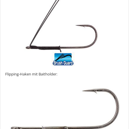
Flipping-Haken mit Baitholder: