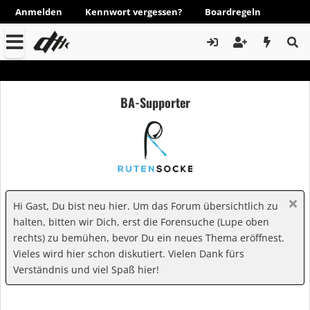
Anmelden
Kennwort vergessen?
Boardregeln
BA-Supporter
Hi Gast, Du bist neu hier. Um das Forum übersichtlich zu
halten, bitten wir Dich, erst die Forensuche (Lupe oben
rechts) zu bemühen, bevor Du ein neues Thema eröffnest.
Vieles wird hier schon diskutiert. Vielen Dank fürs
Verständnis und viel Spaß hier!