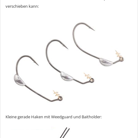
verschieben kann:
Kleine gerade Haken mit Weedguard und Baitholder: