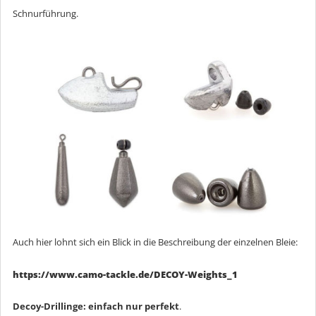
Schnurführung.
Auch hier lohnt sich ein Blick in die Beschreibung der einzelnen Bleie:
https://www.camo-tackle.de/DECOY-Weights_1
Decoy-Drillinge: einfach nur perfekt
.