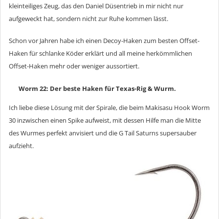
kleinteiliges Zeug, das den Daniel Düsentrieb in mir nicht nur
aufgeweckt hat, sondern nicht zur Ruhe kommen lässt.
Schon vor Jahren habe ich einen Decoy-Haken zum besten Offset-
Haken für schlanke Köder erklärt und all meine herkömmlichen
Offset-Haken mehr oder weniger aussortiert.
Worm 22: Der beste Haken für Texas-Rig & Wurm.
Ich liebe diese Lösung mit der Spirale, die beim Makisasu Hook Worm
30 inzwischen einen Spike aufweist, mit dessen Hilfe man die Mitte
des Wurmes perfekt anvisiert und die G Tail Saturns supersauber
aufzieht.