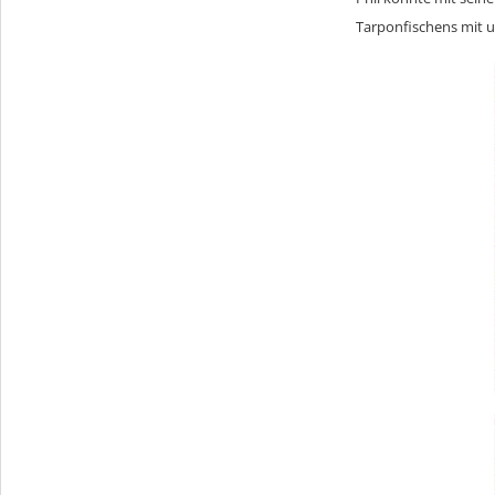
Tarponfischens mit 