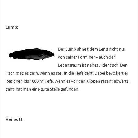
Lumb:
Der Lumb ähnelt dem Leng nicht nur
von seiner Form her – auch der
Lebensraum ist nahezu identisch. Der
Fisch mag es gern, wenn es steil in die Tiefe geht. Dabei bevölkert er
Regionen bis 1000 m Tiefe. Wenn es vor den Klippen rasant abwärts
geht, hat man eine gute Stelle gefunden.
Heilbutt: