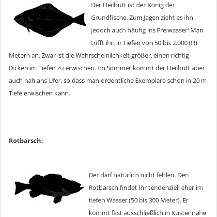
Der Heilbutt ist der König der
Grundfische. Zum Jagen zieht es ihn
jedoch auch häufig ins Freiwasser! Man
trifft ihn in Tiefen von 50 bis 2.000 (!!!)
Metern an. Zwar ist die Wahrscheinlichkeit größer, einen richtig
Dicken im Tiefen zu erwischen. Im Sommer kommt der Heilbutt aber
auch nah ans Ufer, so dass man ordentliche Exemplare schon in 20 m
Tiefe erwischen kann.
Rotbarsch:
Der darf natürlich nicht fehlen. Den
Rotbarsch findet Ihr tendenziell eher im
tiefen Wasser (50 bis 300 Meter). Er
kommt fast ausschließlich in Küstennähe