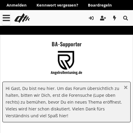
Anmelden
Kennwort vergessen?
Boardregeln
BA-Supporter
Hi Gast, Du bist neu hier. Um das Forum übersichtlich zu
halten, bitten wir Dich, erst die Forensuche (Lupe oben
rechts) zu bemühen, bevor Du ein neues Thema eröffnest.
Vieles wird hier schon diskutiert. Vielen Dank fürs
Verständnis und viel Spaß hier!