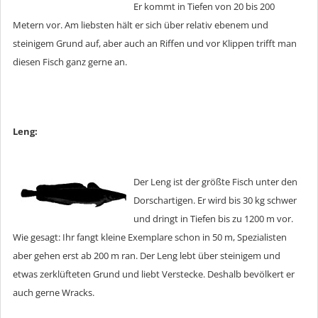
Er kommt in Tiefen von 20 bis 200
Metern vor. Am liebsten hält er sich über relativ ebenem und
steinigem Grund auf, aber auch an Riffen und vor Klippen trifft man
diesen Fisch ganz gerne an.
Leng:
Der Leng ist der größte Fisch unter den
Dorschartigen. Er wird bis 30 kg schwer
und dringt in Tiefen bis zu 1200 m vor.
Wie gesagt: Ihr fangt kleine Exemplare schon in 50 m, Spezialisten
aber gehen erst ab 200 m ran. Der Leng lebt über steinigem und
etwas zerklüfteten Grund und liebt Verstecke. Deshalb bevölkert er
auch gerne Wracks.