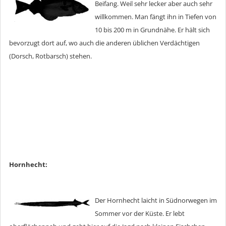
Beifang. Weil sehr lecker aber auch sehr
willkommen. Man fängt ihn in Tiefen von
10 bis 200 m in Grundnähe. Er hält sich
bevorzugt dort auf, wo auch die anderen üblichen Verdächtigen
(Dorsch, Rotbarsch) stehen.
Hornhecht:
Der Hornhecht laicht in Südnorwegen im
Sommer vor der Küste. Er lebt