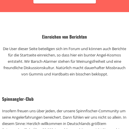
Einreichen von Berichten
Die User dieser Seite beteiligen sich im Forum und können auch Berichte
für die Startseite einreichen, so dass hier ein bunter Angel-Kosmos
entsteht. Wir Barsch-Alarmer stehen für Meinungsfreiheit und eine
freundliche Diskussionskultur. Natürlich macht dauerhafter Missbrauch
von Gummis und Hardbaits ein bisschen bekloppt.
Spinnangler-Club
Insofern freuen uns über jeden, der unsere Spinnfischer-Community um
seine Angelerfahrungen bereichert. Dann fühlen wir uns nicht so allein. In
diesem Sinne: Herzlich willkommen in Deutschlands größtem