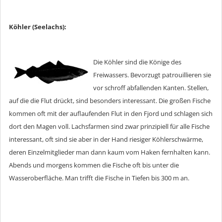
Köhler (Seelachs):
Die Köhler sind die Könige des
Freiwassers. Bevorzugt patrouillieren sie
vor schroff abfallenden Kanten. Stellen,
auf die die Flut drückt, sind besonders interessant. Die großen Fische
kommen oft mit der auflaufenden Flut in den Fjord und schlagen sich
dort den Magen voll. Lachsfarmen sind zwar prinzipiell für alle Fische
interessant, oft sind sie aber in der Hand riesiger Köhlerschwärme,
deren Einzelmitglieder man dann kaum vom Haken fernhalten kann.
Abends und morgens kommen die Fische oft bis unter die
Wasseroberfläche. Man trifft die Fische in Tiefen bis 300 m an.