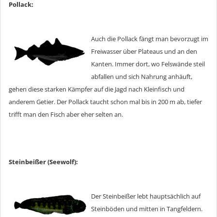
Pollack:
Auch die Pollack fängt man bevorzugt im
Freiwasser über Plateaus und an den
Kanten. Immer dort, wo Felswände steil
abfallen und sich Nahrung anhäuft,
gehen diese starken Kämpfer auf die Jagd nach Kleinfisch und
anderem Getier. Der Pollack taucht schon mal bis in 200 m ab, tiefer
trifft man den Fisch aber eher selten an.
Steinbeißer (Seewolf):
Der Steinbeißer lebt hauptsächlich auf
Steinböden und mitten in Tangfeldern.