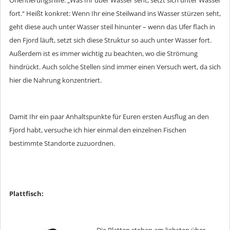
fort.“ Heißt konkret: Wenn Ihr eine Steilwand ins Wasser stürzen seht,
geht diese auch unter Wasser steil hinunter – wenn das Ufer flach in
den Fjord läuft, setzt sich diese Struktur so auch unter Wasser fort.
Außerdem ist es immer wichtig zu beachten, wo die Strömung
hindrückt. Auch solche Stellen sind immer einen Versuch wert, da sich
hier die Nahrung konzentriert.
Damit Ihr ein paar Anhaltspunkte für Euren ersten Ausflug an den
Fjord habt, versuche ich hier einmal den einzelnen Fischen
bestimmte Standorte zuzuordnen.
Plattfisch: