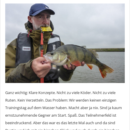
Ganz wichtig: Klare Konzepte. Nicht zu viele Köder. Nicht zu viele
Ruten. Kein Verzetteln. Das Problem: Wir werden keinen einzigen
Trainingstag auf dem Wasser haben. Macht aber ja nix. Sind ja kaum
ernstzunehmende Gegner am Start. Spaß. Das Teilnehmerfeld ist
beeindruckend. Aber das war es das letzte Mal auch und da sind