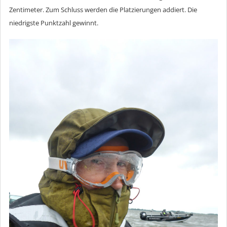
Zentimeter. Zum Schluss werden die Platzierungen addiert. Die
niedrigste Punktzahl gewinnt.