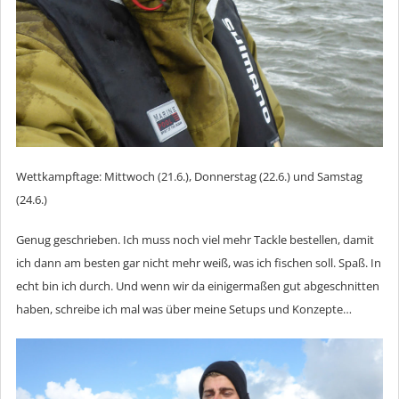
Wettkampftage: Mittwoch (21.6.), Donnerstag (22.6.) und Samstag
(24.6.)
Genug geschrieben. Ich muss noch viel mehr Tackle bestellen, damit
ich dann am besten gar nicht mehr weiß, was ich fischen soll. Spaß. In
echt bin ich durch. Und wenn wir da einigermaßen gut abgeschnitten
haben, schreibe ich mal was über meine Setups und Konzepte…