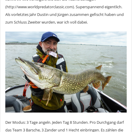
(http://www.worldpredatorclassic.com). Superspannend eigentlich.
Als vorletztes Jahr Dustin und Jürgen zusammen gefischt haben und
zum Schluss Zweiter wurden, war ich voll dabei.
Der Modus: 3 Tage angeln. Jeden Tag 8 Stunden. Pro Durchgang darf
das Team 3 Barsche, 3 Zander und 1 Hecht einbringen. Es zählen die