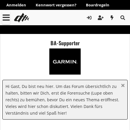
Anmelden
Kennwort vergessen?
Boardregeln
BA-Supporter
Hi Gast, Du bist neu hier. Um das Forum übersichtlich zu
halten, bitten wir Dich, erst die Forensuche (Lupe oben
rechts) zu bemühen, bevor Du ein neues Thema eröffnest.
Vieles wird hier schon diskutiert. Vielen Dank fürs
Verständnis und viel Spaß hier!