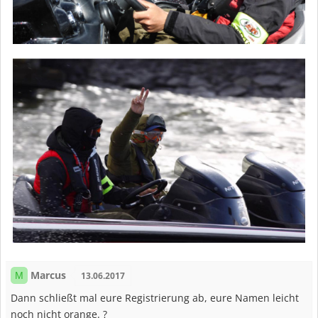
Marcus
M
13.06.2017
Dann schließt mal eure Registrierung ab, eure Namen leicht
noch nicht orange. ?