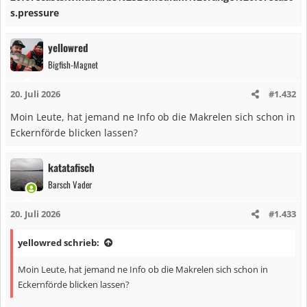
s.pressure
yellowred
Bigfish-Magnet
20. Juli 2026
#1.432
Moin Leute, hat jemand ne Info ob die Makrelen sich schon in
Eckernförde blicken lassen?
katatafisch
Barsch Vader
20. Juli 2026
#1.433
yellowred schrieb:
Moin Leute, hat jemand ne Info ob die Makrelen sich schon in
Eckernförde blicken lassen?