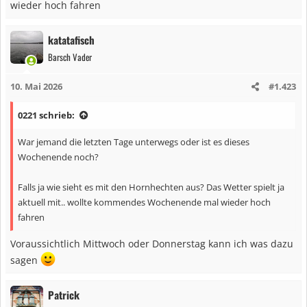
wieder hoch fahren
katatafisch
Barsch Vader
10. Mai 2026
#1.423
0221 schrieb:
War jemand die letzten Tage unterwegs oder ist es dieses
Wochenende noch?
Falls ja wie sieht es mit den Hornhechten aus? Das Wetter spielt ja
aktuell mit.. wollte kommendes Wochenende mal wieder hoch
fahren
Voraussichtlich Mittwoch oder Donnerstag kann ich was dazu
sagen
Patrick