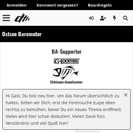
Anmelden
Kennwort vergessen?
Boardregeln
Ostsee Barometer
BA-Supporter
Hi Gast, Du bist neu hier. Um das Forum übersichtlich zu
halten, bitten wir Dich, erst die Forensuche (Lupe oben
rechts) zu bemühen, bevor Du ein neues Thema eröffnest.
Vieles wird hier schon diskutiert. Vielen Dank fürs
Verständnis und viel Spaß hier!