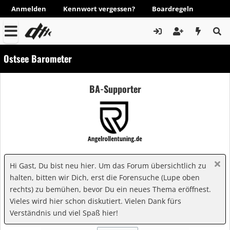
Anmelden
Kennwort vergessen?
Boardregeln
Ostsee Barometer
BA-Supporter
Hi Gast, Du bist neu hier. Um das Forum übersichtlich zu
halten, bitten wir Dich, erst die Forensuche (Lupe oben
rechts) zu bemühen, bevor Du ein neues Thema eröffnest.
Vieles wird hier schon diskutiert. Vielen Dank fürs
Verständnis und viel Spaß hier!