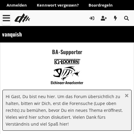
Anmelden
Kennwort vergessen?
Boardregeln
vanquish
BA-Supporter
Hi Gast, Du bist neu hier. Um das Forum übersichtlich zu
halten, bitten wir Dich, erst die Forensuche (Lupe oben
rechts) zu bemühen, bevor Du ein neues Thema eröffnest.
Vieles wird hier schon diskutiert. Vielen Dank fürs
Verständnis und viel Spaß hier!