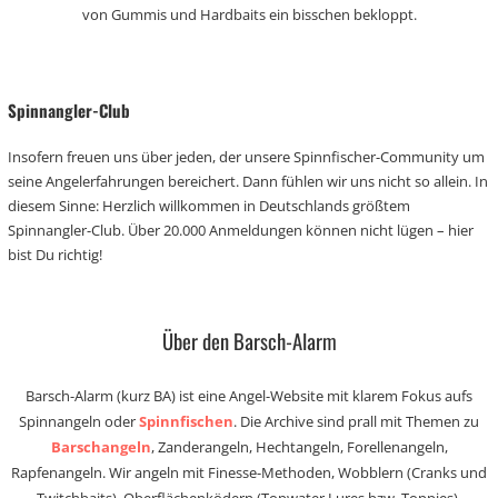
von Gummis und Hardbaits ein bisschen bekloppt.
Spinnangler-Club
Insofern freuen uns über jeden, der unsere Spinnfischer-Community um
seine Angelerfahrungen bereichert. Dann fühlen wir uns nicht so allein. In
diesem Sinne: Herzlich willkommen in Deutschlands größtem
Spinnangler-Club. Über 20.000 Anmeldungen können nicht lügen – hier
bist Du richtig!
Über den Barsch-Alarm
Barsch-Alarm (kurz BA) ist eine Angel-Website mit klarem Fokus aufs
Spinnangeln oder
Spinnfischen
. Die Archive sind prall mit Themen zu
Barschangeln
, Zanderangeln, Hechtangeln, Forellenangeln,
Rapfenangeln. Wir angeln mit Finesse-Methoden, Wobblern (Cranks und