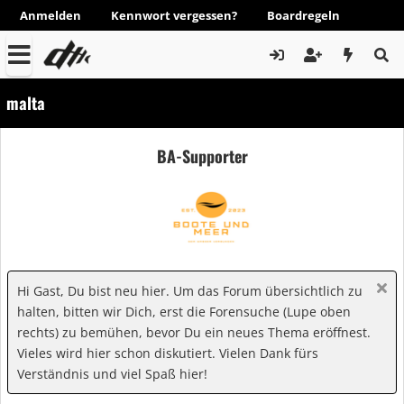
Anmelden
Kennwort vergessen?
Boardregeln
malta
BA-Supporter
Hi Gast, Du bist neu hier. Um das Forum übersichtlich zu
halten, bitten wir Dich, erst die Forensuche (Lupe oben
rechts) zu bemühen, bevor Du ein neues Thema eröffnest.
Vieles wird hier schon diskutiert. Vielen Dank fürs
Verständnis und viel Spaß hier!