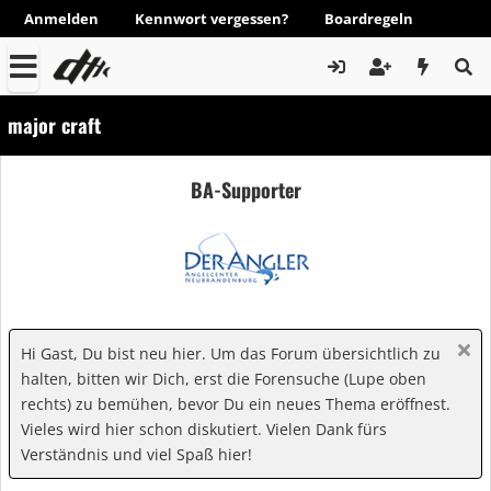
Anmelden
Kennwort vergessen?
Boardregeln
major craft
BA-Supporter
Hi Gast, Du bist neu hier. Um das Forum übersichtlich zu
halten, bitten wir Dich, erst die Forensuche (Lupe oben
rechts) zu bemühen, bevor Du ein neues Thema eröffnest.
Vieles wird hier schon diskutiert. Vielen Dank fürs
Verständnis und viel Spaß hier!