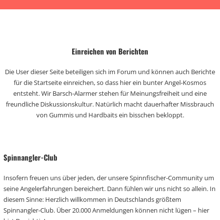
Einreichen von Berichten
Die User dieser Seite beteiligen sich im Forum und können auch Berichte
für die Startseite einreichen, so dass hier ein bunter Angel-Kosmos
entsteht. Wir Barsch-Alarmer stehen für Meinungsfreiheit und eine
freundliche Diskussionskultur. Natürlich macht dauerhafter Missbrauch
von Gummis und Hardbaits ein bisschen bekloppt.
Spinnangler-Club
Insofern freuen uns über jeden, der unsere Spinnfischer-Community um
seine Angelerfahrungen bereichert. Dann fühlen wir uns nicht so allein. In
diesem Sinne: Herzlich willkommen in Deutschlands größtem
Spinnangler-Club. Über 20.000 Anmeldungen können nicht lügen – hier