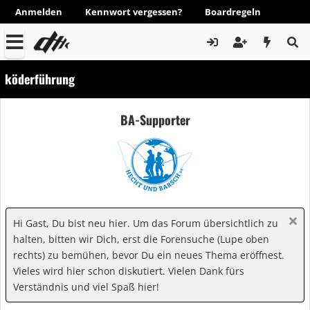
Anmelden
Kennwort vergessen?
Boardregeln
köderführung
BA-Supporter
Hi Gast, Du bist neu hier. Um das Forum übersichtlich zu
halten, bitten wir Dich, erst die Forensuche (Lupe oben
rechts) zu bemühen, bevor Du ein neues Thema eröffnest.
Vieles wird hier schon diskutiert. Vielen Dank fürs
Verständnis und viel Spaß hier!